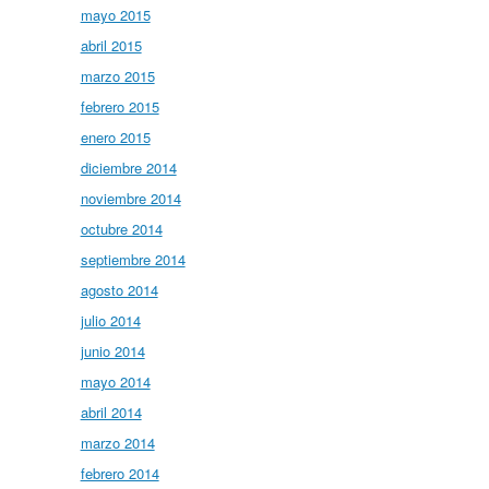
mayo 2015
abril 2015
marzo 2015
febrero 2015
enero 2015
diciembre 2014
noviembre 2014
octubre 2014
septiembre 2014
agosto 2014
julio 2014
junio 2014
mayo 2014
abril 2014
marzo 2014
febrero 2014