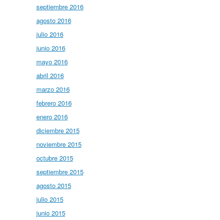
septiembre 2016
agosto 2016
julio 2016
junio 2016
mayo 2016
abril 2016
marzo 2016
febrero 2016
enero 2016
diciembre 2015
noviembre 2015
octubre 2015
septiembre 2015
agosto 2015
julio 2015
junio 2015