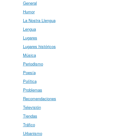
General
Humor
La Nostra Llengua
Lengua
Lugares
Lugares históricos
Música
Periodismo
Poesía
Política
Problemas
Recomendaciones
Televisión
Tiendas
Tráfico
Urbanismo