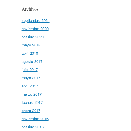
Archivos
septiembre 2021
noviembre 2020
octubre 2020
mayo 2018
abril 2018
agosto 2017
julio 2017
mayo 2017
abril 2017
marzo 2017
febrero 2017
enero 2017
noviembre 2016
octubre 2016