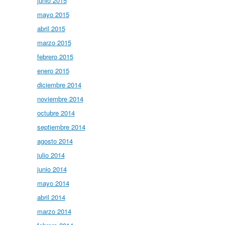
junio 2015
mayo 2015
abril 2015
marzo 2015
febrero 2015
enero 2015
diciembre 2014
noviembre 2014
octubre 2014
septiembre 2014
agosto 2014
julio 2014
junio 2014
mayo 2014
abril 2014
marzo 2014