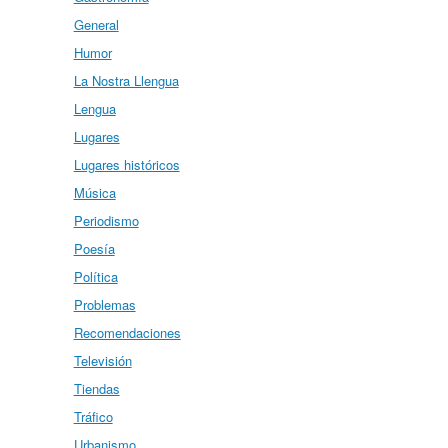
General
Humor
La Nostra Llengua
Lengua
Lugares
Lugares históricos
Música
Periodismo
Poesía
Política
Problemas
Recomendaciones
Televisión
Tiendas
Tráfico
Urbanismo