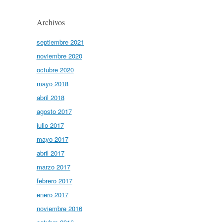
Archivos
septiembre 2021
noviembre 2020
octubre 2020
mayo 2018
abril 2018
agosto 2017
julio 2017
mayo 2017
abril 2017
marzo 2017
febrero 2017
enero 2017
noviembre 2016