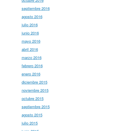
octubre 2016
septiembre 2016
agosto 2016
julio 2016
junio 2016
mayo 2016
abril 2016
marzo 2016
febrero 2016
enero 2016
diciembre 2015
noviembre 2015
octubre 2015
septiembre 2015
agosto 2015
julio 2015