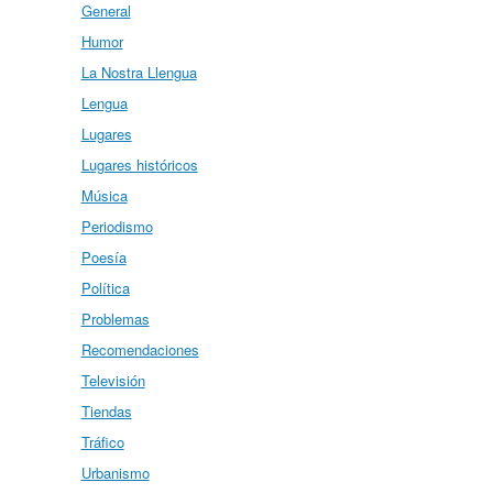
General
Humor
La Nostra Llengua
Lengua
Lugares
Lugares históricos
Música
Periodismo
Poesía
Política
Problemas
Recomendaciones
Televisión
Tiendas
Tráfico
Urbanismo