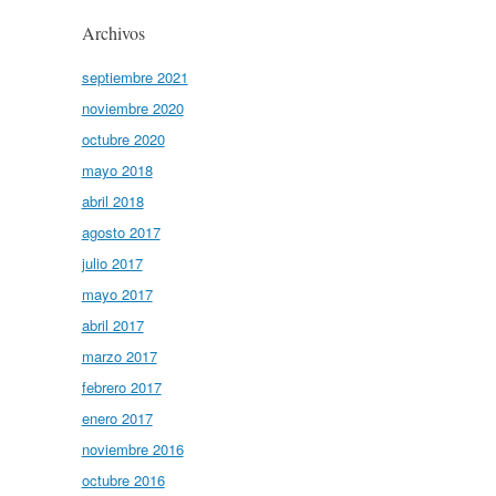
Archivos
septiembre 2021
noviembre 2020
octubre 2020
mayo 2018
abril 2018
agosto 2017
julio 2017
mayo 2017
abril 2017
marzo 2017
febrero 2017
enero 2017
noviembre 2016
octubre 2016