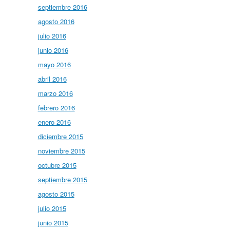
septiembre 2016
agosto 2016
julio 2016
junio 2016
mayo 2016
abril 2016
marzo 2016
febrero 2016
enero 2016
diciembre 2015
noviembre 2015
octubre 2015
septiembre 2015
agosto 2015
julio 2015
junio 2015