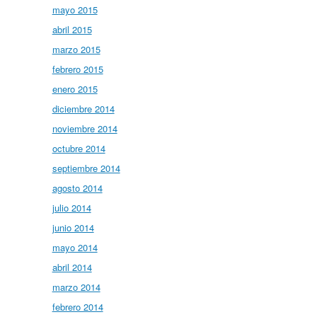
mayo 2015
abril 2015
marzo 2015
febrero 2015
enero 2015
diciembre 2014
noviembre 2014
octubre 2014
septiembre 2014
agosto 2014
julio 2014
junio 2014
mayo 2014
abril 2014
marzo 2014
febrero 2014