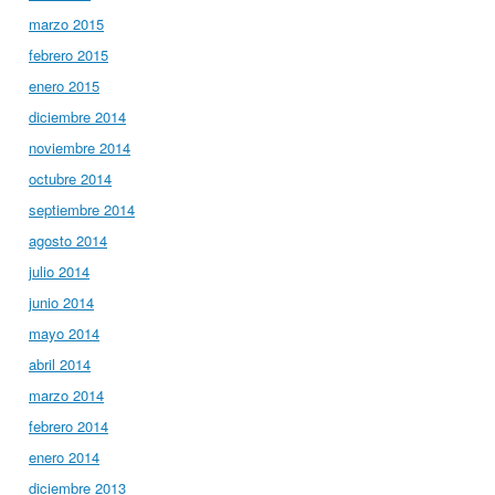
marzo 2015
febrero 2015
enero 2015
diciembre 2014
noviembre 2014
octubre 2014
septiembre 2014
agosto 2014
julio 2014
junio 2014
mayo 2014
abril 2014
marzo 2014
febrero 2014
enero 2014
diciembre 2013