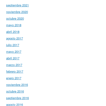
septiembre 2021
noviembre 2020
octubre 2020
mayo 2018
abril 2018
agosto 2017
julio 2017
mayo 2017
abril 2017
marzo 2017
febrero 2017
enero 2017
noviembre 2016
octubre 2016
septiembre 2016
agosto 2016