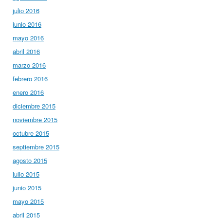
julio 2016
junio 2016
mayo 2016
abril 2016
marzo 2016
febrero 2016
enero 2016
diciembre 2015
noviembre 2015
octubre 2015
septiembre 2015
agosto 2015
julio 2015
junio 2015
mayo 2015
abril 2015