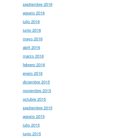
septiembre 2016
agosto 2016
julio 2016
junio 2016
mayo 2016
abril 2016
marzo 2016
febrero 2016
enero 2016
diciembre 2015
noviembre 2015
octubre 2015
septiembre 2015
agosto 2015
julio 2015
junio 2015