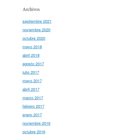
Archivos
septiembre 2021
noviembre 2020
octubre 2020
mayo 2018
abril 2018
agosto 2017
julio 2017
mayo 2017
abril 2017
marzo 2017
febrero 2017
enero 2017
noviembre 2016
octubre 2016