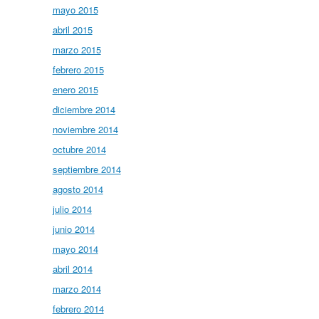
mayo 2015
abril 2015
marzo 2015
febrero 2015
enero 2015
diciembre 2014
noviembre 2014
octubre 2014
septiembre 2014
agosto 2014
julio 2014
junio 2014
mayo 2014
abril 2014
marzo 2014
febrero 2014