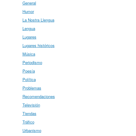
General
Humor
La Nostra Llengua
Lengua
Lugares
Lugares históricos
Música
Periodismo
Poesía
Política
Problemas
Recomendaciones
Televisión
Tiendas
Tráfico
Urbanismo