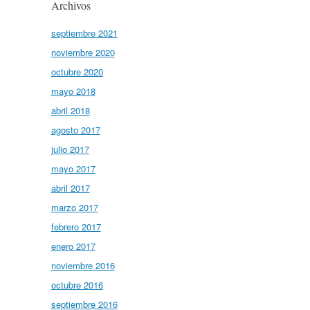
Archivos
septiembre 2021
noviembre 2020
octubre 2020
mayo 2018
abril 2018
agosto 2017
julio 2017
mayo 2017
abril 2017
marzo 2017
febrero 2017
enero 2017
noviembre 2016
octubre 2016
septiembre 2016