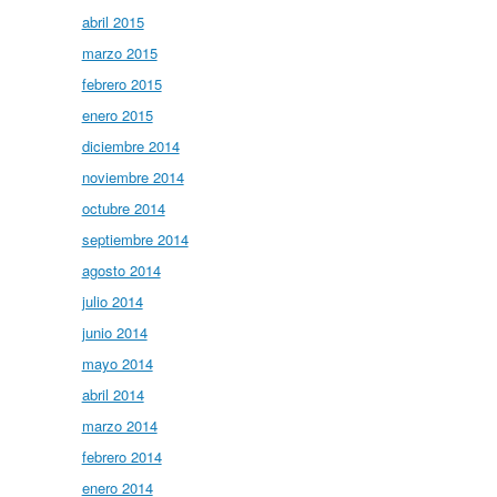
abril 2015
marzo 2015
febrero 2015
enero 2015
diciembre 2014
noviembre 2014
octubre 2014
septiembre 2014
agosto 2014
julio 2014
junio 2014
mayo 2014
abril 2014
marzo 2014
febrero 2014
enero 2014