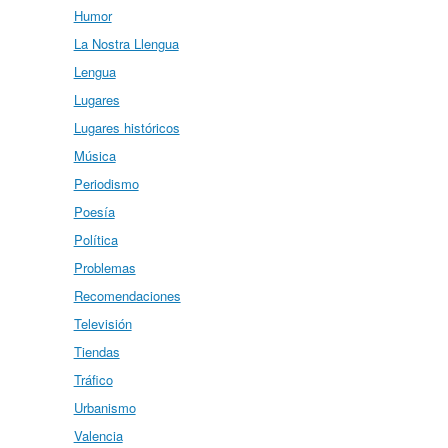
Humor
La Nostra Llengua
Lengua
Lugares
Lugares históricos
Música
Periodismo
Poesía
Política
Problemas
Recomendaciones
Televisión
Tiendas
Tráfico
Urbanismo
Valencia