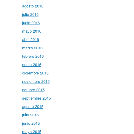
agosto 2016
julio 2016
junio 2016
mayo 2016
abril 2016
marzo 2016
febrero 2016
enero 2016
diciembre 2015
noviembre 2015
octubre 2015
septiembre 2015
agosto 2015
julio 2015
junio 2015
mayo 2015