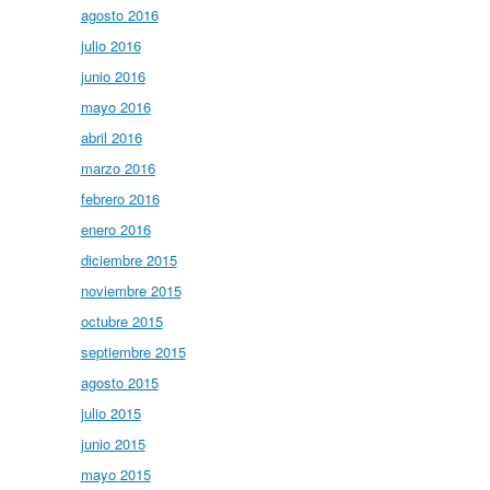
agosto 2016
julio 2016
junio 2016
mayo 2016
abril 2016
marzo 2016
febrero 2016
enero 2016
diciembre 2015
noviembre 2015
octubre 2015
septiembre 2015
agosto 2015
julio 2015
junio 2015
mayo 2015