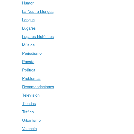
Humor
La Nostra Llengua
Lengua
Lugares
Lugares históricos
Música
Periodismo
Poesía
Política
Problemas
Recomendaciones
Televisión
Tiendas
Tráfico
Urbanismo
Valencia