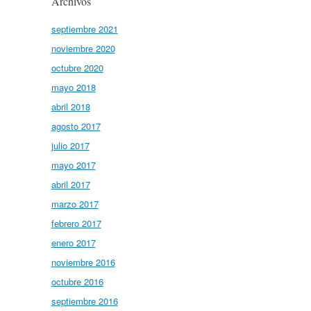
Archivos
septiembre 2021
noviembre 2020
octubre 2020
mayo 2018
abril 2018
agosto 2017
julio 2017
mayo 2017
abril 2017
marzo 2017
febrero 2017
enero 2017
noviembre 2016
octubre 2016
septiembre 2016