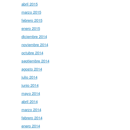
abril 2015
marzo 2015
febrero 2015
enero 2015
diciembre 2014
noviembre 2014
octubre 2014
septiembre 2014
agosto 2014
julio 2014
junio 2014
mayo 2014
abril 2014
marzo 2014
febrero 2014
enero 2014