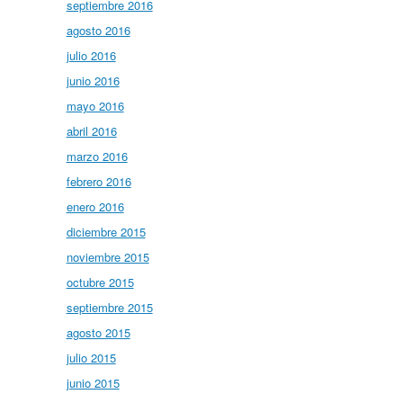
septiembre 2016
agosto 2016
julio 2016
junio 2016
mayo 2016
abril 2016
marzo 2016
febrero 2016
enero 2016
diciembre 2015
noviembre 2015
octubre 2015
septiembre 2015
agosto 2015
julio 2015
junio 2015