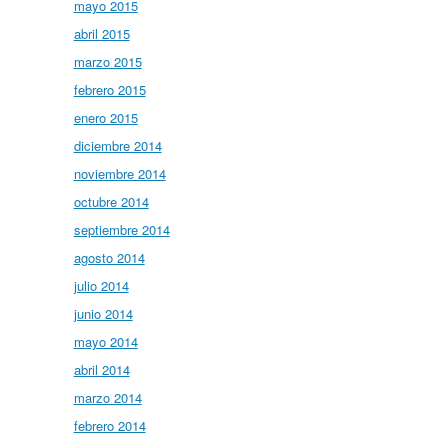
mayo 2015
abril 2015
marzo 2015
febrero 2015
enero 2015
diciembre 2014
noviembre 2014
octubre 2014
septiembre 2014
agosto 2014
julio 2014
junio 2014
mayo 2014
abril 2014
marzo 2014
febrero 2014