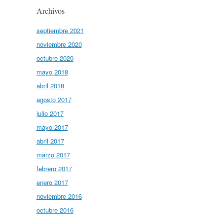
Archivos
septiembre 2021
noviembre 2020
octubre 2020
mayo 2018
abril 2018
agosto 2017
julio 2017
mayo 2017
abril 2017
marzo 2017
febrero 2017
enero 2017
noviembre 2016
octubre 2016