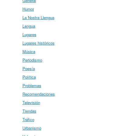
General
Humor
La Nostra Llengua
Lengua
Lugares
Lugares históricos
Música
Periodismo
Poesía
Política
Problemas
Recomendaciones
Televisión
Tiendas
Tráfico
Urbanismo