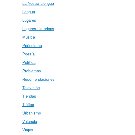
La Nostra Llengua
Lengua
Lugares
Lugares históricos
Música
Periodismo
Poesía
Política
Problemas
Recomendaciones
Televisión
Tiendas
Tráfico
Urbanismo
Valencia
Viajes