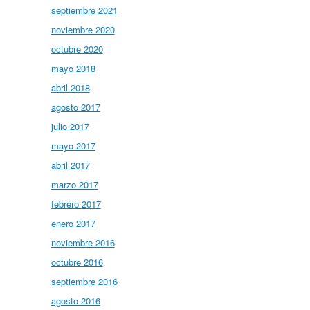
septiembre 2021
noviembre 2020
octubre 2020
mayo 2018
abril 2018
agosto 2017
julio 2017
mayo 2017
abril 2017
marzo 2017
febrero 2017
enero 2017
noviembre 2016
octubre 2016
septiembre 2016
agosto 2016