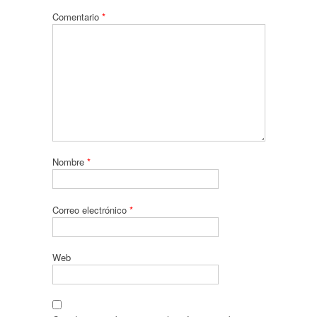
Comentario
*
Nombre
*
Correo electrónico
*
Web