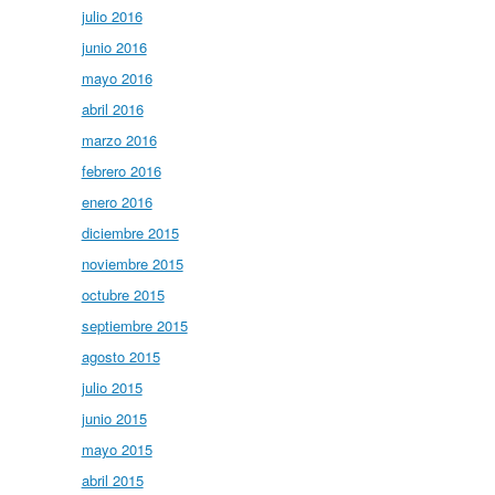
julio 2016
junio 2016
mayo 2016
abril 2016
marzo 2016
febrero 2016
enero 2016
diciembre 2015
noviembre 2015
octubre 2015
septiembre 2015
agosto 2015
julio 2015
junio 2015
mayo 2015
abril 2015