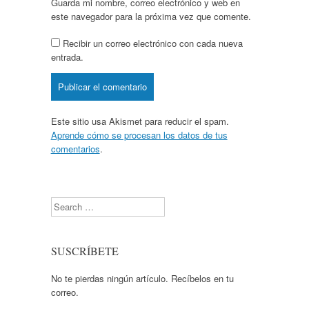
Guarda mi nombre, correo electrónico y web en
este navegador para la próxima vez que comente.
Recibir un correo electrónico con cada nueva
entrada.
Este sitio usa Akismet para reducir el spam.
Aprende cómo se procesan los datos de tus
comentarios
.
Search
SUSCRÍBETE
No te pierdas ningún artículo. Recíbelos en tu
correo.