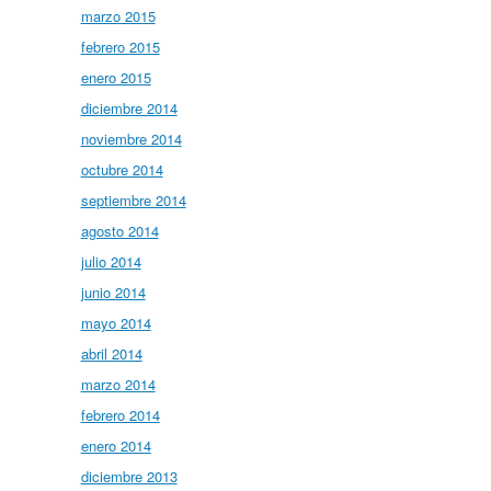
marzo 2015
febrero 2015
enero 2015
diciembre 2014
noviembre 2014
octubre 2014
septiembre 2014
agosto 2014
julio 2014
junio 2014
mayo 2014
abril 2014
marzo 2014
febrero 2014
enero 2014
diciembre 2013