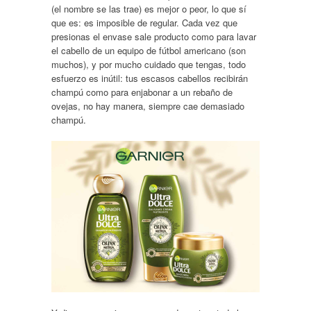
(el nombre se las trae) es mejor o peor, lo que sí
que es: es imposible de regular. Cada vez que
presionas el envase sale producto como para lavar
el cabello de un equipo de fútbol americano (son
muchos), y por mucho cuidado que tengas, todo
esfuerzo es inútil: tus escasos cabellos recibirán
champú como para enjabonar a un rebaño de
ovejas, no hay manera, siempre cae demasiado
champú.