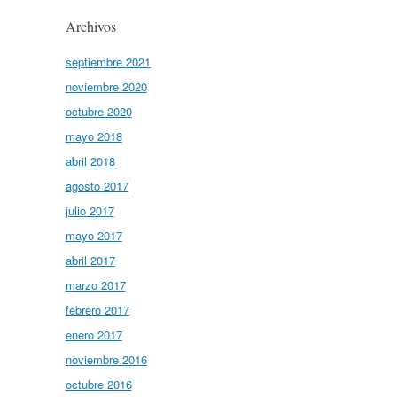
Archivos
septiembre 2021
noviembre 2020
octubre 2020
mayo 2018
abril 2018
agosto 2017
julio 2017
mayo 2017
abril 2017
marzo 2017
febrero 2017
enero 2017
noviembre 2016
octubre 2016