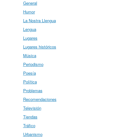
General
Humor
La Nostra Llengua
Lengua
Lugares
Lugares históricos
Música
Periodismo
Poesía
Política
Problemas
Recomendaciones
Televisión
Tiendas
Tráfico
Urbanismo