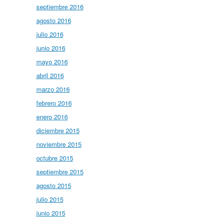
septiembre 2016
agosto 2016
julio 2016
junio 2016
mayo 2016
abril 2016
marzo 2016
febrero 2016
enero 2016
diciembre 2015
noviembre 2015
octubre 2015
septiembre 2015
agosto 2015
julio 2015
junio 2015