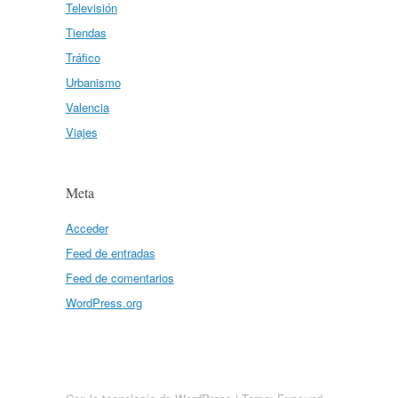
Televisión
Tiendas
Tráfico
Urbanismo
Valencia
Viajes
Meta
Acceder
Feed de entradas
Feed de comentarios
WordPress.org