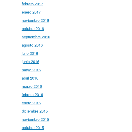
febrero 2017
enero 2017
noviembre 2016
octubre 2016
septiembre 2016
agosto 2016
julio 2016
junio 2016
mayo 2016
abril 2016
marzo 2016
febrero 2016
enero 2016
diciembre 2015
noviembre 2015
octubre 2015