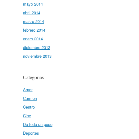
mayo 2014
abril 2014
marzo 2014
febrero 2014
enero 2014
diciembre 2013
noviembre 2013
Categorías
Amor
Carmen
Centro
Cine
De todo un poco
Deportes