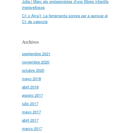
Júlia i Marc els protagonistes d’uns llibres infantils
meravellosos
C1 o Alça’t: La ferramenta sonora per a aprovar el
C1 de valencià
Archivos
septiembre 2021
noviembre 2020
octubre 2020
mayo 2018
abril 2018
agosto 2017
julio 2017
mayo 2017
abril 2017
marzo 2017