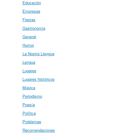
Educación
Empresas
Fiestas
Gastronomía
General
Humor
La Nostra Llengua
Lengua
Lugares
Lugares históricos
Música
Periodismo
Poesía
Política
Problemas
Recomendaciones