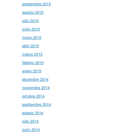
septiembre 2015
agosto 2015
julio 2015
junio 2015
mayo 2015
abril 2015
marzo 2015
febrero 2015
enero 2015
diciembre 2014
noviembre 2014
octubre 2014
septiembre 2014
agosto 2014
julio 2014
junio 2014