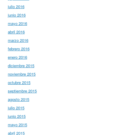
julio 2016
junio 2016
mayo 2016
abril 2016
marzo 2016
febrero 2016
enero 2016
diciembre 2015
noviembre 2015
octubre 2015
septiembre 2015
agosto 2015
julio 2015
junio 2015
mayo 2015
abril 2015