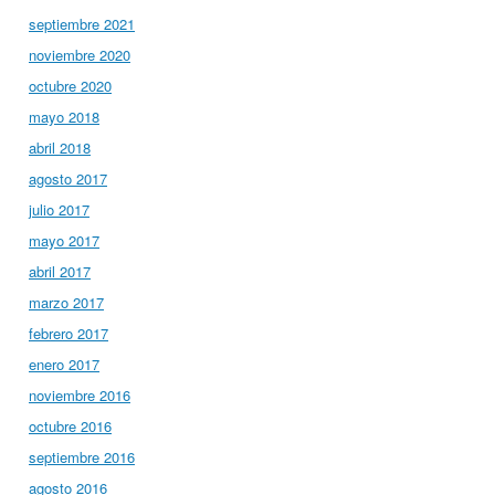
septiembre 2021
noviembre 2020
octubre 2020
mayo 2018
abril 2018
agosto 2017
julio 2017
mayo 2017
abril 2017
marzo 2017
febrero 2017
enero 2017
noviembre 2016
octubre 2016
septiembre 2016
agosto 2016