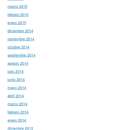
marzo 2015
febrero 2015
enero 2015
diciembre 2014
noviembre 2014
octubre 2014
septiembre 2014
agosto 2014
julio 2014
junio 2014
mayo 2014
abril 2014
marzo 2014
febrero 2014
enero 2014
diciembre 2013