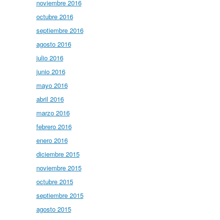
noviembre 2016
octubre 2016
septiembre 2016
agosto 2016
julio 2016
junio 2016
mayo 2016
abril 2016
marzo 2016
febrero 2016
enero 2016
diciembre 2015
noviembre 2015
octubre 2015
septiembre 2015
agosto 2015