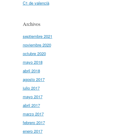
C1 de valencià
Archivos
septiembre 2021
noviembre 2020
octubre 2020
mayo 2018
abril 2018
agosto 2017
julio 2017
mayo 2017
abril 2017
marzo 2017
febrero 2017
enero 2017