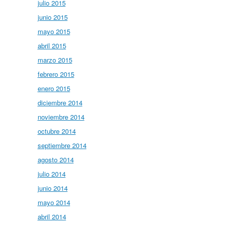
julio 2015
junio 2015
mayo 2015
abril 2015
marzo 2015
febrero 2015
enero 2015
diciembre 2014
noviembre 2014
octubre 2014
septiembre 2014
agosto 2014
julio 2014
junio 2014
mayo 2014
abril 2014