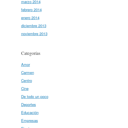
marzo 2014
febrero 2014
enero 2014
diciembre 2013
noviembre 2013
Categorías
Amor
Carmen
Centro
Cine
De todo un poco
Deportes
Educación
Empresas