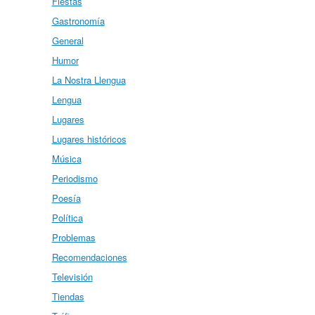
Fiestas
Gastronomía
General
Humor
La Nostra Llengua
Lengua
Lugares
Lugares históricos
Música
Periodismo
Poesía
Política
Problemas
Recomendaciones
Televisión
Tiendas