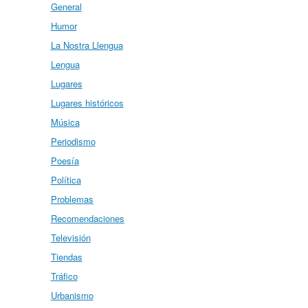
General
Humor
La Nostra Llengua
Lengua
Lugares
Lugares históricos
Música
Periodismo
Poesía
Política
Problemas
Recomendaciones
Televisión
Tiendas
Tráfico
Urbanismo