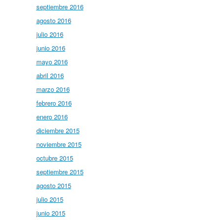
septiembre 2016
agosto 2016
julio 2016
junio 2016
mayo 2016
abril 2016
marzo 2016
febrero 2016
enero 2016
diciembre 2015
noviembre 2015
octubre 2015
septiembre 2015
agosto 2015
julio 2015
junio 2015