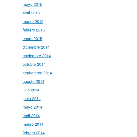
mayo 2015
abril 2015
marzo 2015
febrero 2015
enero 2015
diciembre 2014
noviembre 2014
octubre 2014
septiembre 2014
agosto 2014
julio 2014
junio 2014
mayo 2014
abril 2014
marzo 2014
febrero 2014