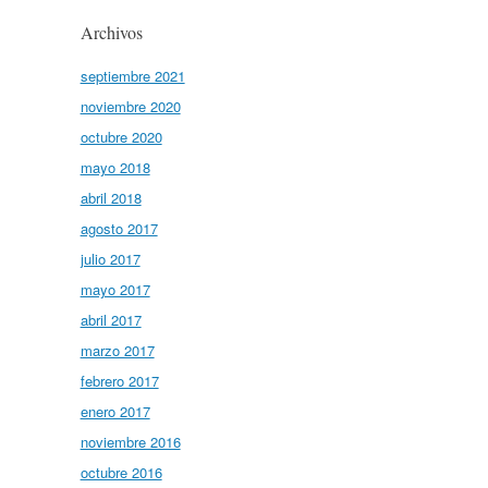
Archivos
septiembre 2021
noviembre 2020
octubre 2020
mayo 2018
abril 2018
agosto 2017
julio 2017
mayo 2017
abril 2017
marzo 2017
febrero 2017
enero 2017
noviembre 2016
octubre 2016