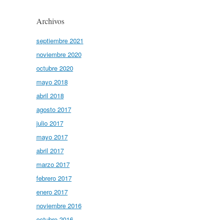
Archivos
septiembre 2021
noviembre 2020
octubre 2020
mayo 2018
abril 2018
agosto 2017
julio 2017
mayo 2017
abril 2017
marzo 2017
febrero 2017
enero 2017
noviembre 2016
octubre 2016