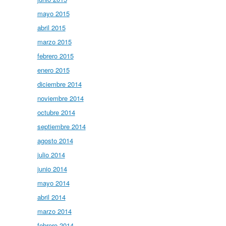
mayo 2015
abril 2015
marzo 2015
febrero 2015
enero 2015
diciembre 2014
noviembre 2014
octubre 2014
septiembre 2014
agosto 2014
julio 2014
junio 2014
mayo 2014
abril 2014
marzo 2014
febrero 2014