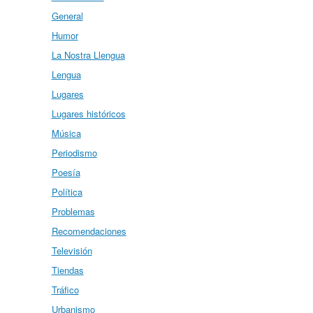
General
Humor
La Nostra Llengua
Lengua
Lugares
Lugares históricos
Música
Periodismo
Poesía
Política
Problemas
Recomendaciones
Televisión
Tiendas
Tráfico
Urbanismo