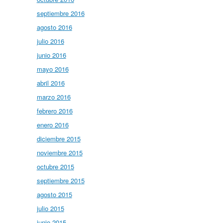
septiembre 2016
agosto 2016
julio 2016
junio 2016
mayo 2016
abril 2016
marzo 2016
febrero 2016
enero 2016
diciembre 2015
noviembre 2015
octubre 2015
septiembre 2015
agosto 2015
julio 2015
junio 2015