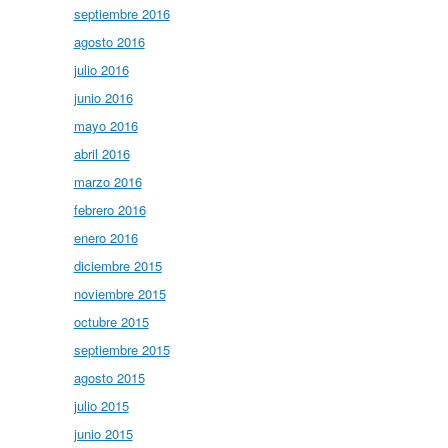
septiembre 2016
agosto 2016
julio 2016
junio 2016
mayo 2016
abril 2016
marzo 2016
febrero 2016
enero 2016
diciembre 2015
noviembre 2015
octubre 2015
septiembre 2015
agosto 2015
julio 2015
junio 2015