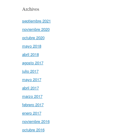
Archivos
septiembre 2021
noviembre 2020
octubre 2020
mayo 2018
abril 2018
agosto 2017
julio 2017
mayo 2017
abril 2017
marzo 2017
febrero 2017
enero 2017
noviembre 2016
octubre 2016