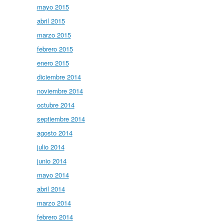
mayo 2015
abril 2015
marzo 2015
febrero 2015
enero 2015
diciembre 2014
noviembre 2014
octubre 2014
septiembre 2014
agosto 2014
julio 2014
junio 2014
mayo 2014
abril 2014
marzo 2014
febrero 2014