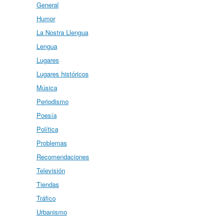
General
Humor
La Nostra Llengua
Lengua
Lugares
Lugares históricos
Música
Periodismo
Poesía
Política
Problemas
Recomendaciones
Televisión
Tiendas
Tráfico
Urbanismo