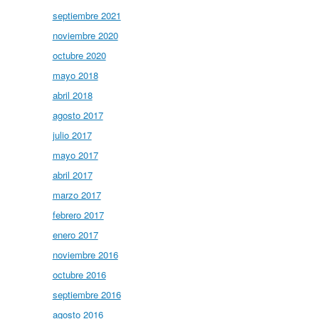
septiembre 2021
noviembre 2020
octubre 2020
mayo 2018
abril 2018
agosto 2017
julio 2017
mayo 2017
abril 2017
marzo 2017
febrero 2017
enero 2017
noviembre 2016
octubre 2016
septiembre 2016
agosto 2016