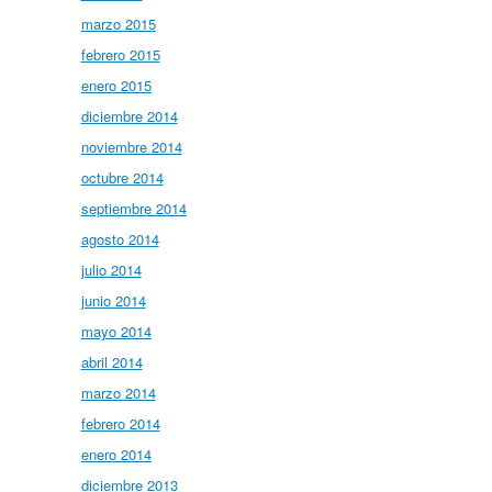
marzo 2015
febrero 2015
enero 2015
diciembre 2014
noviembre 2014
octubre 2014
septiembre 2014
agosto 2014
julio 2014
junio 2014
mayo 2014
abril 2014
marzo 2014
febrero 2014
enero 2014
diciembre 2013