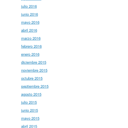
julio 2016
junio 2016
mayo 2016
abril 2016
marzo 2016
febrero 2016
enero 2016
diciembre 2015
noviembre 2015
octubre 2015
septiembre 2015
agosto 2015
julio 2015
junio 2015
mayo 2015
abril 2015