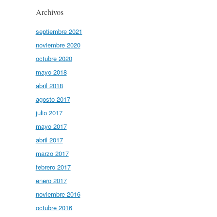
Archivos
septiembre 2021
noviembre 2020
octubre 2020
mayo 2018
abril 2018
agosto 2017
julio 2017
mayo 2017
abril 2017
marzo 2017
febrero 2017
enero 2017
noviembre 2016
octubre 2016