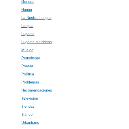
General
Humor
La Nostra Llengua
Lengua
Lugares
Lugares históricos
Música
Periodismo
Poesía
Política
Problemas
Recomendaciones
Televisión
Tiendas
Tráfico
Urbanismo