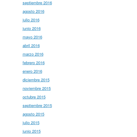
septiembre 2016
agosto 2016
julio 2016
junio 2016
mayo 2016
abril 2016
marzo 2016
febrero 2016
enero 2016
diciembre 2015
noviembre 2015
octubre 2015
septiembre 2015
agosto 2015
julio 2015
junio 2015