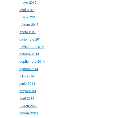
mayo 2015
abril 2015
marzo 2015
febrero 2015
enero 2015
diciembre 2014
noviembre 2014
octubre 2014
septiembre 2014
agosto 2014
julio 2014
junio 2014
mayo 2014
abril 2014
marzo 2014
febrero 2014