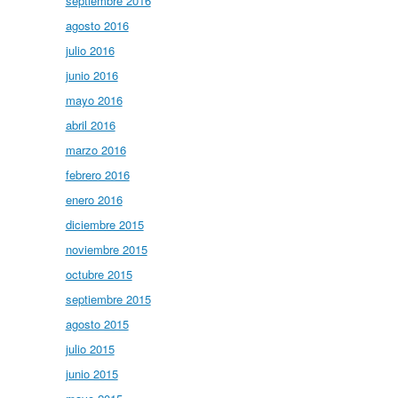
septiembre 2016
agosto 2016
julio 2016
junio 2016
mayo 2016
abril 2016
marzo 2016
febrero 2016
enero 2016
diciembre 2015
noviembre 2015
octubre 2015
septiembre 2015
agosto 2015
julio 2015
junio 2015