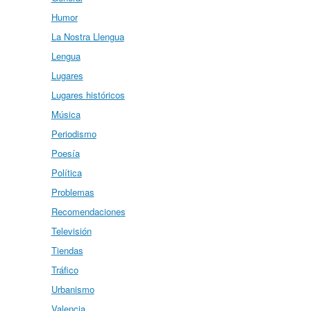
Humor
La Nostra Llengua
Lengua
Lugares
Lugares históricos
Música
Periodismo
Poesía
Política
Problemas
Recomendaciones
Televisión
Tiendas
Tráfico
Urbanismo
Valencia