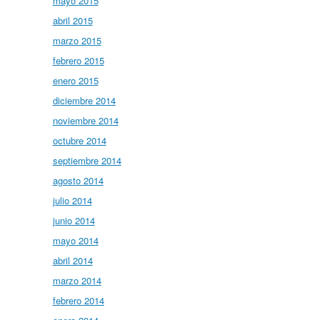
mayo 2015
abril 2015
marzo 2015
febrero 2015
enero 2015
diciembre 2014
noviembre 2014
octubre 2014
septiembre 2014
agosto 2014
julio 2014
junio 2014
mayo 2014
abril 2014
marzo 2014
febrero 2014