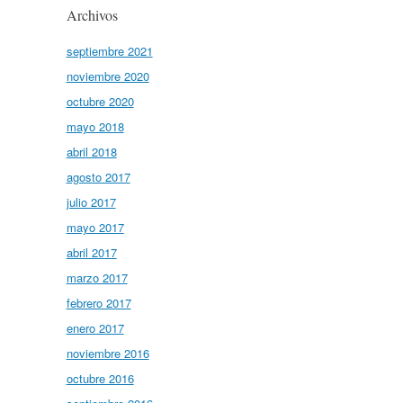
Archivos
septiembre 2021
noviembre 2020
octubre 2020
mayo 2018
abril 2018
agosto 2017
julio 2017
mayo 2017
abril 2017
marzo 2017
febrero 2017
enero 2017
noviembre 2016
octubre 2016