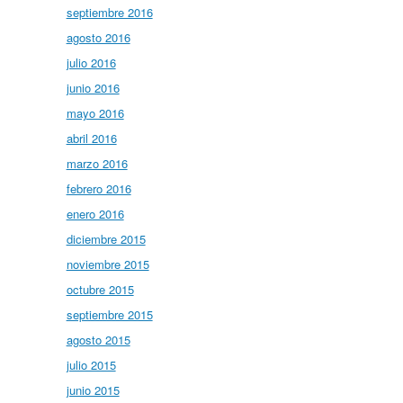
septiembre 2016
agosto 2016
julio 2016
junio 2016
mayo 2016
abril 2016
marzo 2016
febrero 2016
enero 2016
diciembre 2015
noviembre 2015
octubre 2015
septiembre 2015
agosto 2015
julio 2015
junio 2015