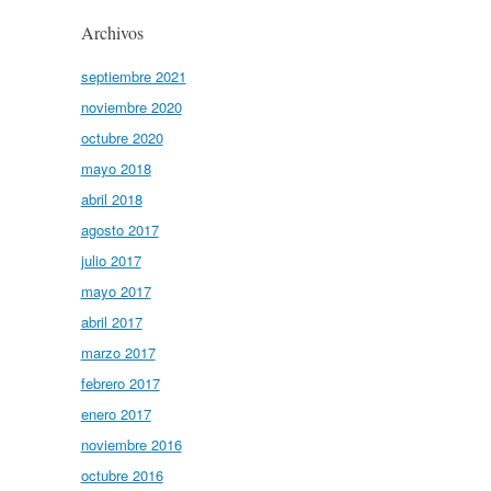
Archivos
septiembre 2021
noviembre 2020
octubre 2020
mayo 2018
abril 2018
agosto 2017
julio 2017
mayo 2017
abril 2017
marzo 2017
febrero 2017
enero 2017
noviembre 2016
octubre 2016