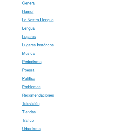
General
Humor
La Nostra Llengua
Lengua
Lugares
Lugares históricos
Música
Periodismo
Poesía
Política
Problemas
Recomendaciones
Televisión
Tiendas
Tráfico
Urbanismo