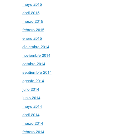
mayo 2015
abril 2015
marzo 2015
febrero 2015
enero 2015
diciembre 2014
noviembre 2014
octubre 2014
septiembre 2014
agosto 2014
julio 2014
junio 2014
mayo 2014
abril 2014
marzo 2014
febrero 2014