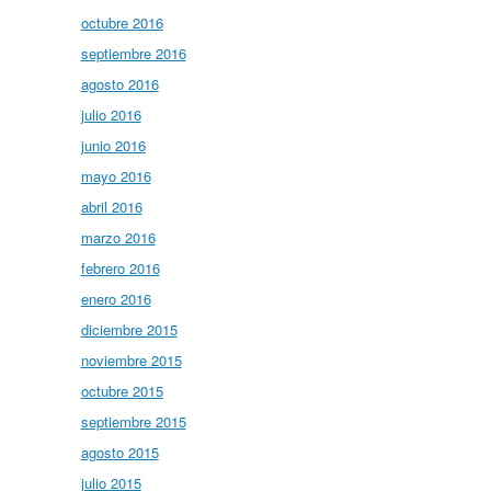
octubre 2016
septiembre 2016
agosto 2016
julio 2016
junio 2016
mayo 2016
abril 2016
marzo 2016
febrero 2016
enero 2016
diciembre 2015
noviembre 2015
octubre 2015
septiembre 2015
agosto 2015
julio 2015