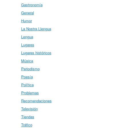
Gastronomía
General
Humor
La Nostra Llengua
Lengua
Lugares
Lugares históricos
Música
Periodismo
Poesía
Política
Problemas
Recomendaciones
Televisión
Tiendas
Tráfico