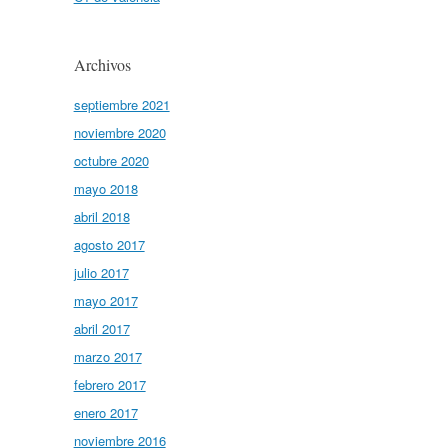
Archivos
septiembre 2021
noviembre 2020
octubre 2020
mayo 2018
abril 2018
agosto 2017
julio 2017
mayo 2017
abril 2017
marzo 2017
febrero 2017
enero 2017
noviembre 2016