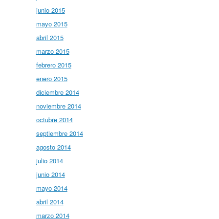
junio 2015
mayo 2015
abril 2015
marzo 2015
febrero 2015
enero 2015
diciembre 2014
noviembre 2014
octubre 2014
septiembre 2014
agosto 2014
julio 2014
junio 2014
mayo 2014
abril 2014
marzo 2014