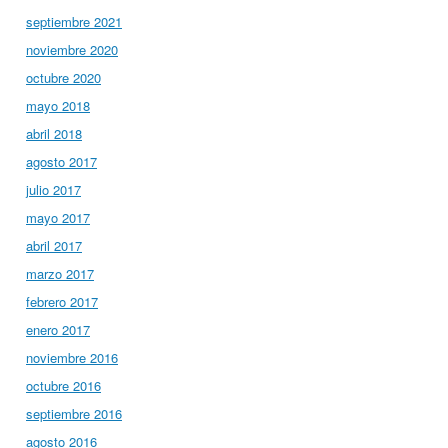
septiembre 2021
noviembre 2020
octubre 2020
mayo 2018
abril 2018
agosto 2017
julio 2017
mayo 2017
abril 2017
marzo 2017
febrero 2017
enero 2017
noviembre 2016
octubre 2016
septiembre 2016
agosto 2016