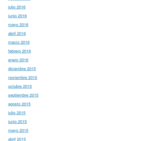
julio 2016
junio 2016
mayo 2016
abril 2016
marzo 2016
febrero 2016
enero 2016
diciembre 2015
noviembre 2015
octubre 2015
septiembre 2015
agosto 2015
julio 2015
junio 2015
mayo 2015
abril 2015