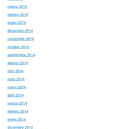
marzo 2015
febrero 2015
enero 2015
diciembre 2014
noviembre 2014
octubre 2014
septiembre 2014
agosto 2014
julio 2014
junio 2014
mayo 2014
abril 2014
marzo 2014
febrero 2014
enero 2014
diciembre 2013