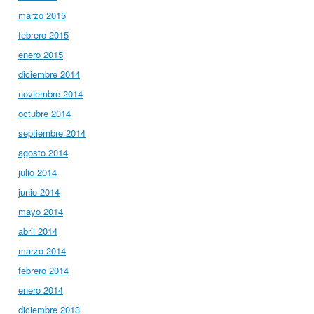
marzo 2015
febrero 2015
enero 2015
diciembre 2014
noviembre 2014
octubre 2014
septiembre 2014
agosto 2014
julio 2014
junio 2014
mayo 2014
abril 2014
marzo 2014
febrero 2014
enero 2014
diciembre 2013