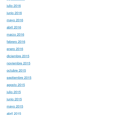
julio 2016
junio 2016
mayo 2016
abril 2016
marzo 2016
febrero 2016
enero 2016
diciembre 2015
noviembre 2015
octubre 2015
septiembre 2015
agosto 2015
julio 2015
junio 2015
mayo 2015
abril 2015