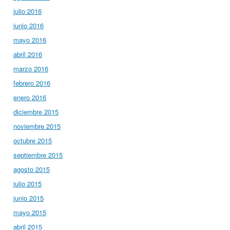
julio 2016
junio 2016
mayo 2016
abril 2016
marzo 2016
febrero 2016
enero 2016
diciembre 2015
noviembre 2015
octubre 2015
septiembre 2015
agosto 2015
julio 2015
junio 2015
mayo 2015
abril 2015