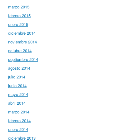
marzo 2015
febrero 2015
enero 2015
diciembre 2014
noviembre 2014
octubre 2014
septiembre 2014
agosto 2014
julio 2014
junio 2014
mayo 2014
abril 2014
marzo 2014
febrero 2014
enero 2014
diciembre 2013