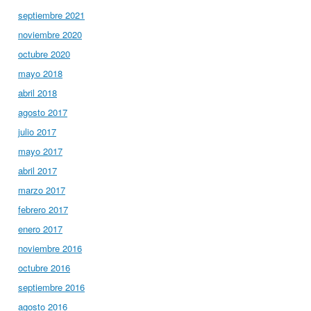
septiembre 2021
noviembre 2020
octubre 2020
mayo 2018
abril 2018
agosto 2017
julio 2017
mayo 2017
abril 2017
marzo 2017
febrero 2017
enero 2017
noviembre 2016
octubre 2016
septiembre 2016
agosto 2016