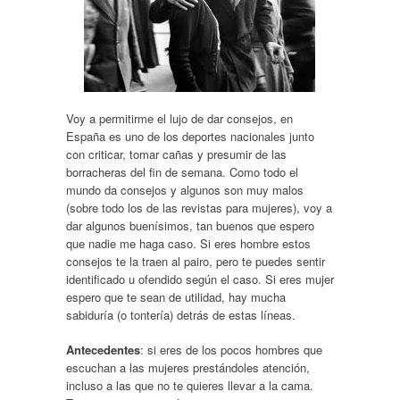
Voy a permitirme el lujo de dar consejos, en
España es uno de los deportes nacionales junto
con criticar, tomar cañas y presumir de las
borracheras del fin de semana. Como todo el
mundo da consejos y algunos son muy malos
(sobre todo los de las revistas para mujeres), voy a
dar algunos buenísimos, tan buenos que espero
que nadie me haga caso. Si eres hombre estos
consejos te la traen al pairo, pero te puedes sentir
identificado u ofendido según el caso. Si eres mujer
espero que te sean de utilidad, hay mucha
sabiduría (o tontería) detrás de estas líneas.
Antecedentes
: si eres de los pocos hombres que
escuchan a las mujeres prestándoles atención,
incluso a las que no te quieres llevar a la cama.