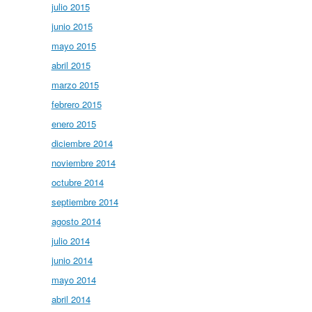
julio 2015
junio 2015
mayo 2015
abril 2015
marzo 2015
febrero 2015
enero 2015
diciembre 2014
noviembre 2014
octubre 2014
septiembre 2014
agosto 2014
julio 2014
junio 2014
mayo 2014
abril 2014