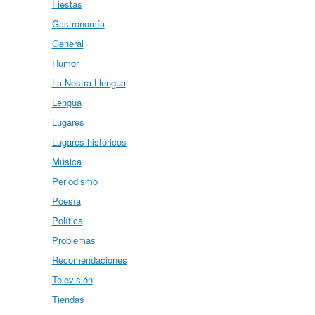
Fiestas
Gastronomía
General
Humor
La Nostra Llengua
Lengua
Lugares
Lugares históricos
Música
Periodismo
Poesía
Política
Problemas
Recomendaciones
Televisión
Tiendas