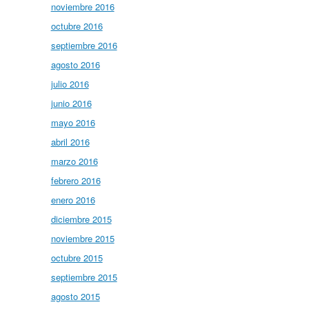
noviembre 2016
octubre 2016
septiembre 2016
agosto 2016
julio 2016
junio 2016
mayo 2016
abril 2016
marzo 2016
febrero 2016
enero 2016
diciembre 2015
noviembre 2015
octubre 2015
septiembre 2015
agosto 2015