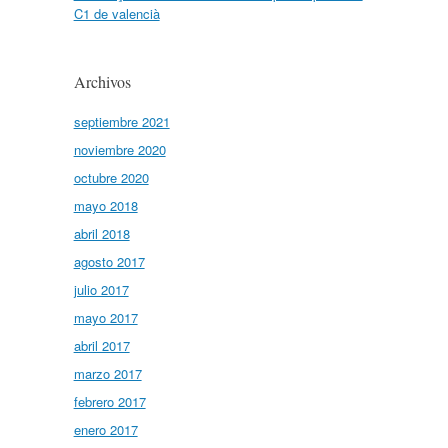
C1 de valencià
Archivos
septiembre 2021
noviembre 2020
octubre 2020
mayo 2018
abril 2018
agosto 2017
julio 2017
mayo 2017
abril 2017
marzo 2017
febrero 2017
enero 2017