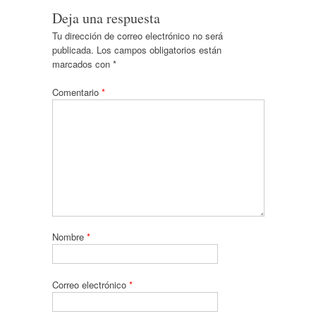
Deja una respuesta
Tu dirección de correo electrónico no será
publicada.
Los campos obligatorios están
marcados con
*
Comentario
*
Nombre
*
Correo electrónico
*