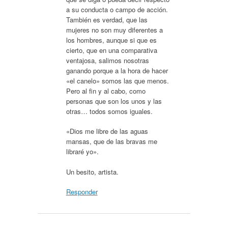
a su conducta o campo de acción.
También es verdad, que las
mujeres no son muy diferentes a
los hombres, aunque si que es
cierto, que en una comparativa
ventajosa, salimos nosotras
ganando porque a la hora de hacer
«el canelo» somos las que menos.
Pero al fin y al cabo, como
personas que son los unos y las
otras… todos somos iguales.
«Dios me libre de las aguas
mansas, que de las bravas me
libraré yo».
Un besito, artista.
Responder