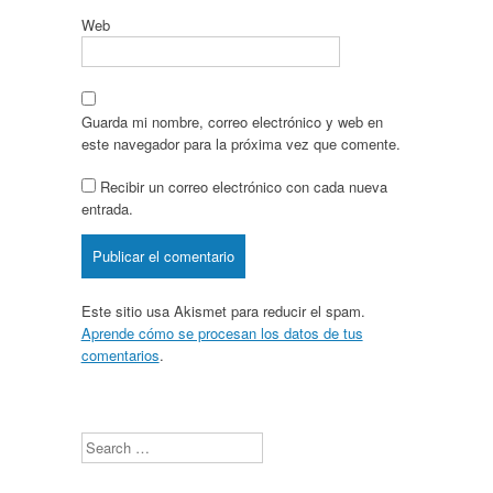
Web
Guarda mi nombre, correo electrónico y web en
este navegador para la próxima vez que comente.
Recibir un correo electrónico con cada nueva
entrada.
Este sitio usa Akismet para reducir el spam.
Aprende cómo se procesan los datos de tus
comentarios
.
Search