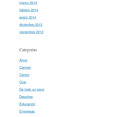
marzo 2014
febrero 2014
enero 2014
diciembre 2013
noviembre 2013
Categorías
Amor
Carmen
Centro
Cine
De todo un poco
Deportes
Educación
Empresas