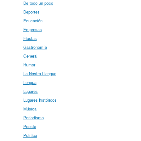
De todo un poco
Deportes
Educación
Empresas
Fiestas
Gastronomía
General
Humor
La Nostra Llengua
Lengua
Lugares
Lugares históricos
Música
Periodismo
Poesía
Política