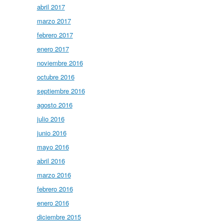
abril 2017
marzo 2017
febrero 2017
enero 2017
noviembre 2016
octubre 2016
septiembre 2016
agosto 2016
julio 2016
junio 2016
mayo 2016
abril 2016
marzo 2016
febrero 2016
enero 2016
diciembre 2015