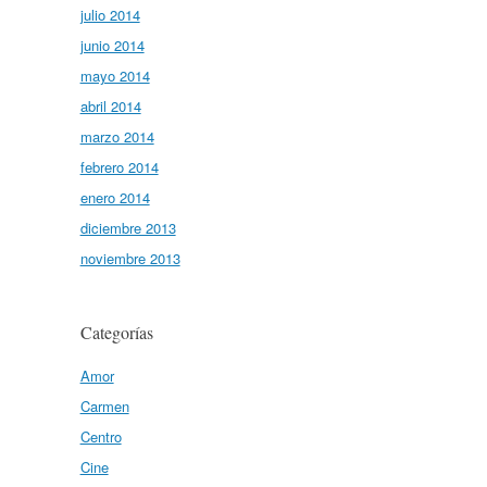
julio 2014
junio 2014
mayo 2014
abril 2014
marzo 2014
febrero 2014
enero 2014
diciembre 2013
noviembre 2013
Categorías
Amor
Carmen
Centro
Cine