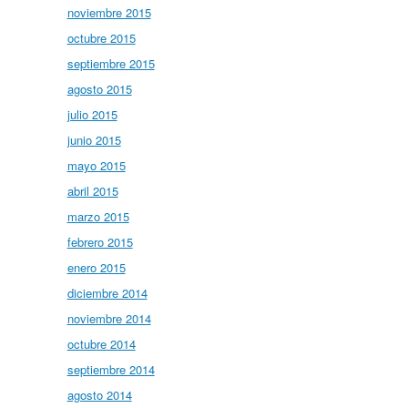
noviembre 2015
octubre 2015
septiembre 2015
agosto 2015
julio 2015
junio 2015
mayo 2015
abril 2015
marzo 2015
febrero 2015
enero 2015
diciembre 2014
noviembre 2014
octubre 2014
septiembre 2014
agosto 2014