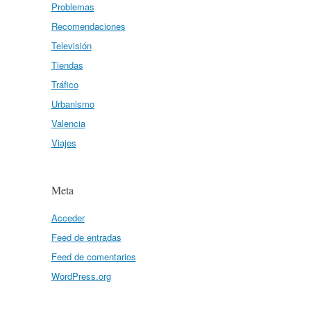
Problemas
Recomendaciones
Televisión
Tiendas
Tráfico
Urbanismo
Valencia
Viajes
Meta
Acceder
Feed de entradas
Feed de comentarios
WordPress.org