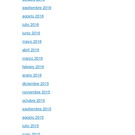
septiembre 2016
agosto 2016
julio 2016
junio 2016
mayo 2016
abril 2016
marzo 2016
febrero 2016
enero 2016
diciembre 2015
noviembre 2015
octubre 2015
septiembre 2015
agosto 2015
julio 2015
junio 2015