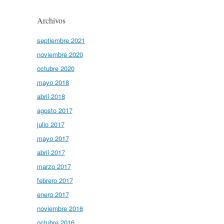
Archivos
septiembre 2021
noviembre 2020
octubre 2020
mayo 2018
abril 2018
agosto 2017
julio 2017
mayo 2017
abril 2017
marzo 2017
febrero 2017
enero 2017
noviembre 2016
octubre 2016