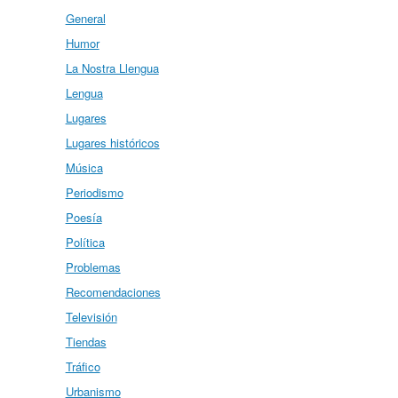
General
Humor
La Nostra Llengua
Lengua
Lugares
Lugares históricos
Música
Periodismo
Poesía
Política
Problemas
Recomendaciones
Televisión
Tiendas
Tráfico
Urbanismo