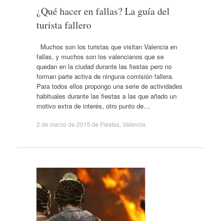
¿Qué hacer en fallas? La guía del
turista fallero
Muchos son los turistas que visitan Valencia en
fallas, y muchos son los valencianos que se
quedan en la ciudad durante las fiestas pero no
forman parte activa de ninguna comisión fallera.
Para todos ellos propongo una serie de actividades
habituales durante las fiestas a las que añado un
motivo extra de interés, otro punto de…
2 de marzo de 2015
de
Fiestas
,
Valencia
.