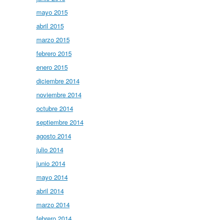
mayo 2015
abril 2015
marzo 2015
febrero 2015
enero 2015
diciembre 2014
noviembre 2014
octubre 2014
septiembre 2014
agosto 2014
julio 2014
junio 2014
mayo 2014
abril 2014
marzo 2014
febrero 2014