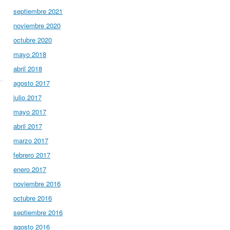
septiembre 2021
noviembre 2020
octubre 2020
mayo 2018
abril 2018
agosto 2017
julio 2017
mayo 2017
abril 2017
marzo 2017
febrero 2017
enero 2017
noviembre 2016
octubre 2016
septiembre 2016
agosto 2016