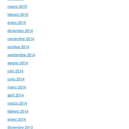
marzo 2015
febrero 2015
enero 2015
diciembre 2014
noviembre 2014
octubre 2014
septiembre 2014
agosto 2014
julio 2014
junio 2014
mayo 2014
abril 2014
marzo 2014
febrero 2014
enero 2014
diciembre 2013