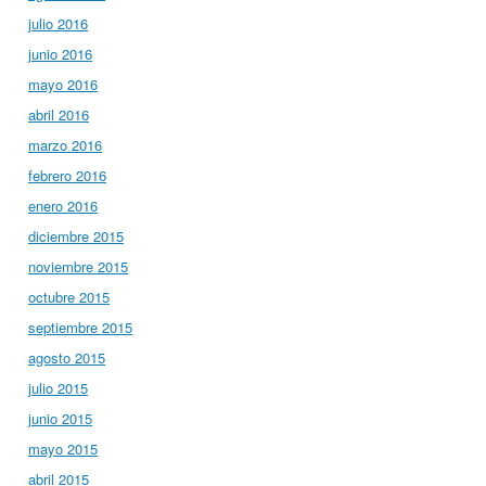
julio 2016
junio 2016
mayo 2016
abril 2016
marzo 2016
febrero 2016
enero 2016
diciembre 2015
noviembre 2015
octubre 2015
septiembre 2015
agosto 2015
julio 2015
junio 2015
mayo 2015
abril 2015