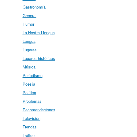
Gastronomía
General
Humor
La Nostra Llengua
Lengua
Lugares
Lugares históricos
Música
Periodismo
Poesía
Política
Problemas
Recomendaciones
Televisión
Tiendas
Tráfico