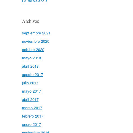
C1 de valencià
Archivos
septiembre 2021
noviembre 2020
octubre 2020
mayo 2018
abril 2018
agosto 2017
julio 2017
mayo 2017
abril 2017
marzo 2017
febrero 2017
enero 2017
noviembre 2016