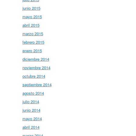
junio 2015
mayo 2015
abril 2015
marzo 2015
febrero 2015
enero 2015
diciembre 2014
noviembre 2014
octubre 2014
septiembre 2014
agosto 2014
julio 2014
junio 2014
mayo 2014
abril 2014
marzo 2014