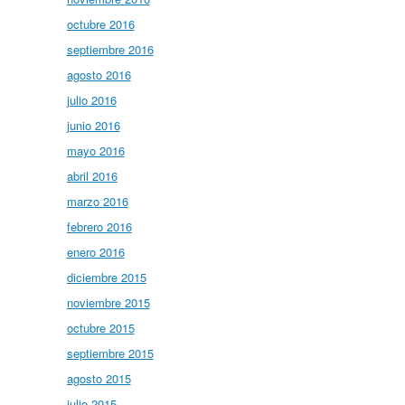
octubre 2016
septiembre 2016
agosto 2016
julio 2016
junio 2016
mayo 2016
abril 2016
marzo 2016
febrero 2016
enero 2016
diciembre 2015
noviembre 2015
octubre 2015
septiembre 2015
agosto 2015
julio 2015