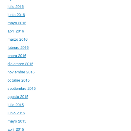
julio 2016
junio 2016
mayo 2016
abril 2016
marzo 2016
febrero 2016
enero 2016
diciembre 2015
noviembre 2015
octubre 2015
septiembre 2015
agosto 2015
julio 2015
junio 2015
mayo 2015
abril 2015