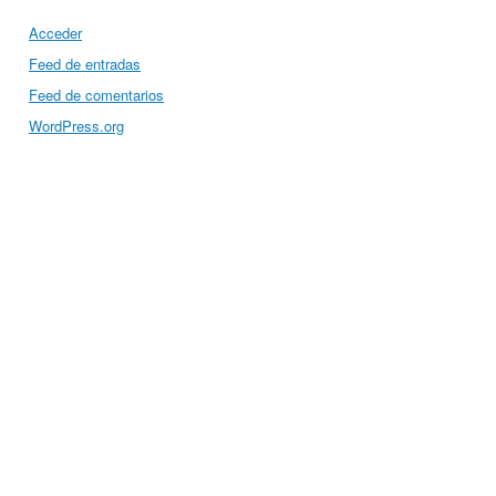
Acceder
Feed de entradas
Feed de comentarios
WordPress.org