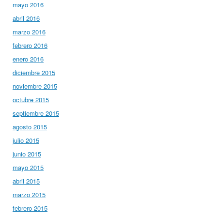
mayo 2016
abril 2016
marzo 2016
febrero 2016
enero 2016
diciembre 2015
noviembre 2015
octubre 2015
septiembre 2015
agosto 2015
julio 2015
junio 2015
mayo 2015
abril 2015
marzo 2015
febrero 2015