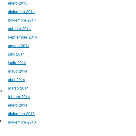
enero 2015
diciembre 2014
noviembre 2014
octubre 2014
septiembre 2014
agosto 2014
julio 2014
junio 2014
mayo 2014
abril 2014
marzo 2014
te
febrero 2014
enero 2014
diciembre 2013
a
noviembre 2013