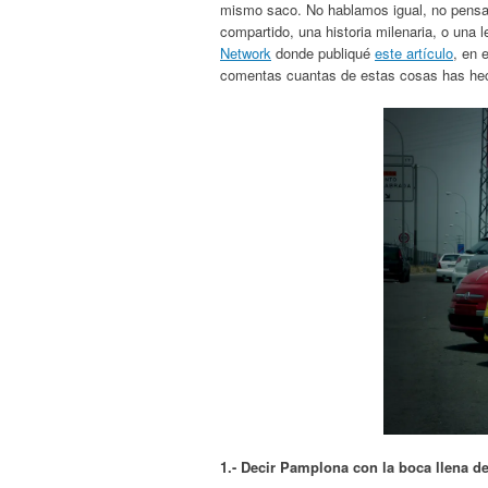
mismo saco. No hablamos igual, no pensa
compartido, una historia milenaria, o una
Network
donde publiqué
este artículo
, en 
comentas cuantas de estas cosas has hec
1.- Decir Pamplona con la boca llena d