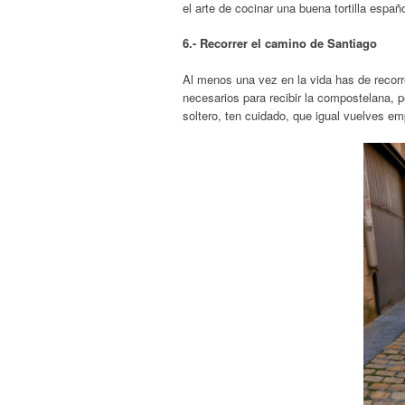
el arte de cocinar una buena tortilla españ
6.- Recorrer el camino de Santiago
Al menos una vez en la vida has de recor
necesarios para recibir la compostelana, p
soltero, ten cuidado, que igual vuelves em