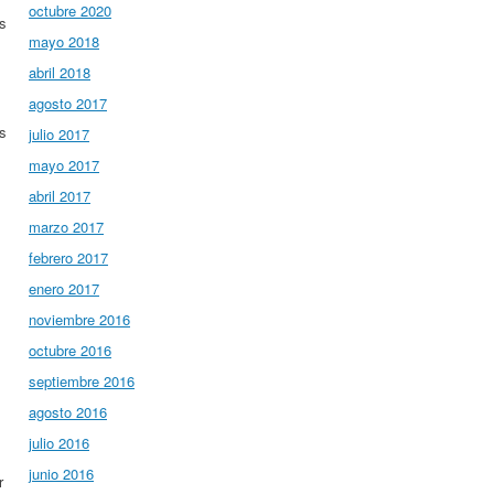
octubre 2020
as
mayo 2018
abril 2018
agosto 2017
s
julio 2017
mayo 2017
abril 2017
marzo 2017
febrero 2017
enero 2017
noviembre 2016
octubre 2016
septiembre 2016
agosto 2016
julio 2016
junio 2016
r