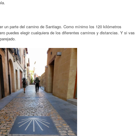
ola.
rer un parte del camino de Santiago. Como mínimo los 120 kilómetros
ero puedes elegir cualquiera de los diferentes caminos y distancias. Y si vas
parejado.