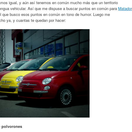
mos igual, y aún así tenemos en común mucho más que un territorio
 lengua vehicular. Así que me dispuse a buscar puntos en común para
Matador
el que busco esos puntos en común en tono de humor. Luego me
ho ya, y cuantas te quedan por hacer:
e polvorones