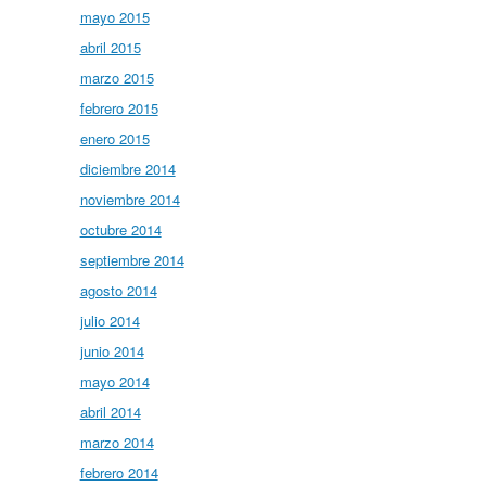
mayo 2015
abril 2015
marzo 2015
febrero 2015
enero 2015
diciembre 2014
noviembre 2014
octubre 2014
septiembre 2014
agosto 2014
julio 2014
junio 2014
mayo 2014
abril 2014
marzo 2014
febrero 2014