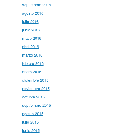
septiembre 2016
agosto 2016
julio 2016
junio 2016
mayo 2016
abril 2016
marzo 2016
febrero 2016
enero 2016
diciembre 2015
noviembre 2015
octubre 2015
septiembre 2015
agosto 2015
julio 2015
junio 2015