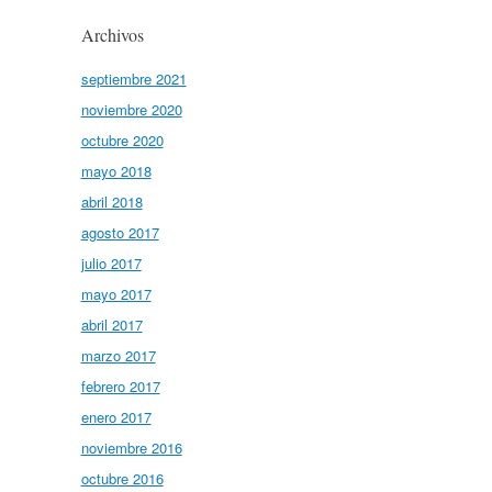
Archivos
septiembre 2021
noviembre 2020
octubre 2020
mayo 2018
abril 2018
agosto 2017
julio 2017
mayo 2017
abril 2017
marzo 2017
febrero 2017
enero 2017
noviembre 2016
octubre 2016