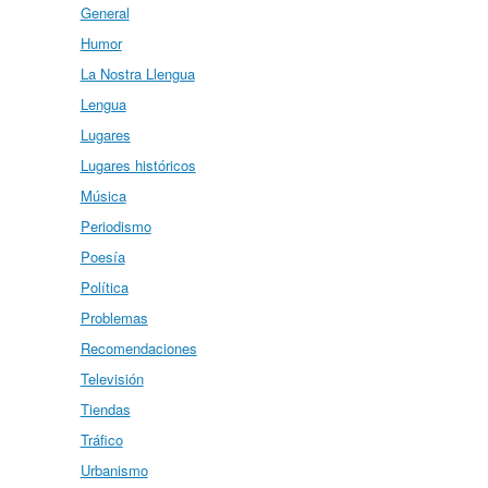
General
Humor
La Nostra Llengua
Lengua
Lugares
Lugares históricos
Música
Periodismo
Poesía
Política
Problemas
Recomendaciones
Televisión
Tiendas
Tráfico
Urbanismo