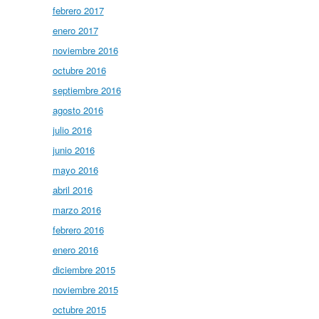
febrero 2017
enero 2017
noviembre 2016
octubre 2016
septiembre 2016
agosto 2016
julio 2016
junio 2016
mayo 2016
abril 2016
marzo 2016
febrero 2016
enero 2016
diciembre 2015
noviembre 2015
octubre 2015