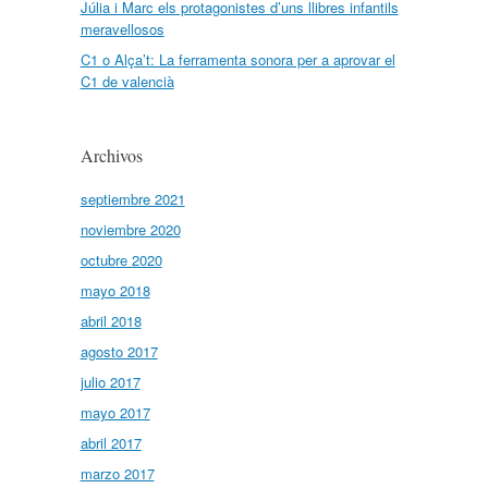
Júlia i Marc els protagonistes d’uns llibres infantils
meravellosos
C1 o Alça’t: La ferramenta sonora per a aprovar el
C1 de valencià
Archivos
septiembre 2021
noviembre 2020
octubre 2020
mayo 2018
abril 2018
agosto 2017
julio 2017
mayo 2017
abril 2017
marzo 2017