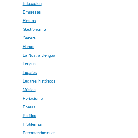
Educación
Empresas
Fiestas
Gastronomía
General
Humor
La Nostra Llengua
Lengua
Lugares
Lugares históricos
Música
Periodismo
Poesía
Política
Problemas
Recomendaciones