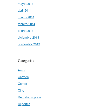
mayo 2014
abril 2014
marzo 2014
febrero 2014
enero 2014
diciembre 2013
noviembre 2013
Categorías
Amor
Carmen
Centro
Cine
De todo un poco
Deportes