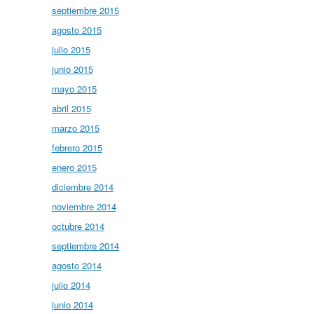
septiembre 2015
agosto 2015
julio 2015
junio 2015
mayo 2015
abril 2015
marzo 2015
febrero 2015
enero 2015
diciembre 2014
noviembre 2014
octubre 2014
septiembre 2014
agosto 2014
julio 2014
junio 2014