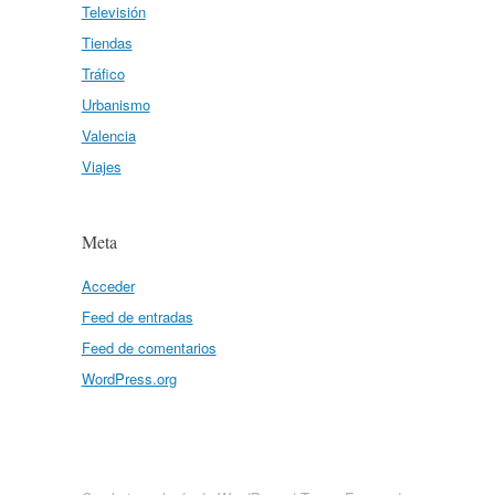
Televisión
Tiendas
Tráfico
Urbanismo
Valencia
Viajes
Meta
Acceder
Feed de entradas
Feed de comentarios
WordPress.org