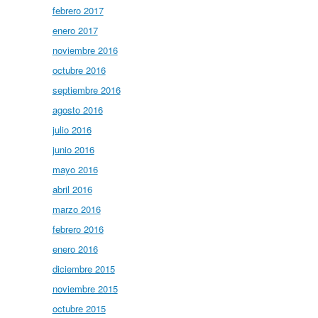
febrero 2017
enero 2017
noviembre 2016
octubre 2016
septiembre 2016
agosto 2016
julio 2016
junio 2016
mayo 2016
abril 2016
marzo 2016
febrero 2016
enero 2016
diciembre 2015
noviembre 2015
octubre 2015