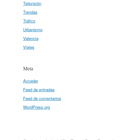
Televisión
Tiendas
Tráfico
Urbanismo
Valencia
Viajes
Meta
Acceder
Feed de entradas
Feed de comentarios
WordPress.org