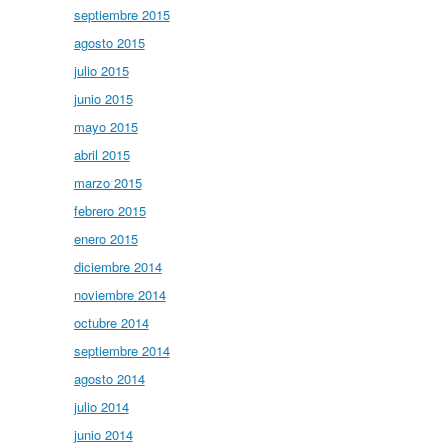
septiembre 2015
agosto 2015
julio 2015
junio 2015
mayo 2015
abril 2015
marzo 2015
febrero 2015
enero 2015
diciembre 2014
noviembre 2014
octubre 2014
septiembre 2014
agosto 2014
julio 2014
junio 2014