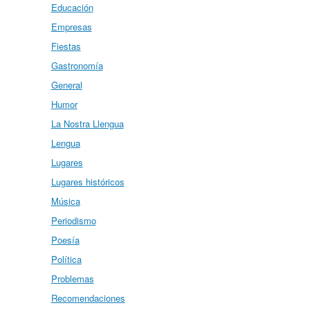
Educación
Empresas
Fiestas
Gastronomía
General
Humor
La Nostra Llengua
Lengua
Lugares
Lugares históricos
Música
Periodismo
Poesía
Política
Problemas
Recomendaciones