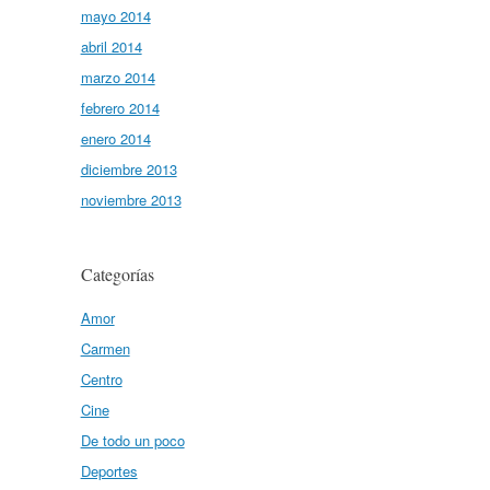
mayo 2014
abril 2014
marzo 2014
febrero 2014
enero 2014
diciembre 2013
noviembre 2013
Categorías
Amor
Carmen
Centro
Cine
De todo un poco
Deportes