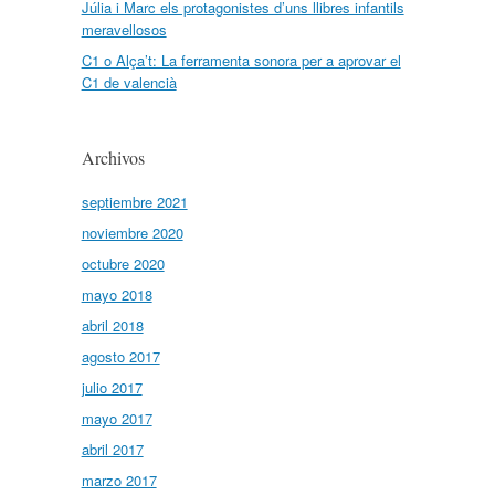
Júlia i Marc els protagonistes d’uns llibres infantils
meravellosos
C1 o Alça’t: La ferramenta sonora per a aprovar el
C1 de valencià
Archivos
septiembre 2021
noviembre 2020
octubre 2020
mayo 2018
abril 2018
agosto 2017
julio 2017
mayo 2017
abril 2017
marzo 2017