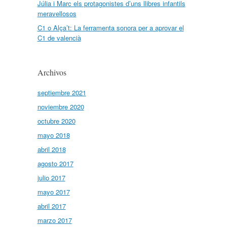
Júlia i Marc els protagonistes d’uns llibres infantils
meravellosos
C1 o Alça’t: La ferramenta sonora per a aprovar el
C1 de valencià
Archivos
septiembre 2021
noviembre 2020
octubre 2020
mayo 2018
abril 2018
agosto 2017
julio 2017
mayo 2017
abril 2017
marzo 2017