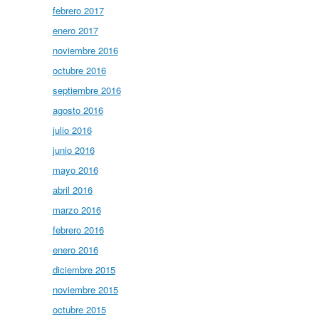
febrero 2017
enero 2017
noviembre 2016
octubre 2016
septiembre 2016
agosto 2016
julio 2016
junio 2016
mayo 2016
abril 2016
marzo 2016
febrero 2016
enero 2016
diciembre 2015
noviembre 2015
octubre 2015