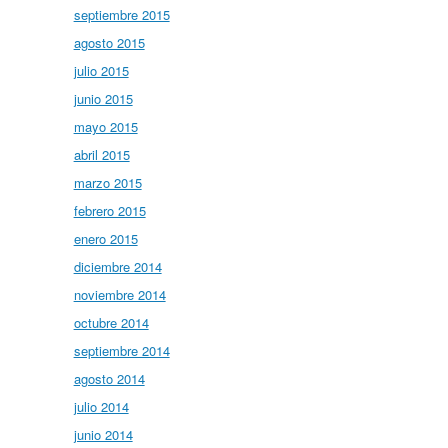
septiembre 2015
agosto 2015
julio 2015
junio 2015
mayo 2015
abril 2015
marzo 2015
febrero 2015
enero 2015
diciembre 2014
noviembre 2014
octubre 2014
septiembre 2014
agosto 2014
julio 2014
junio 2014