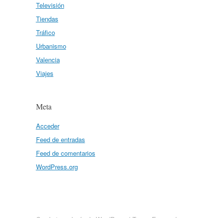
Televisión
Tiendas
Tráfico
Urbanismo
Valencia
Viajes
Meta
Acceder
Feed de entradas
Feed de comentarios
WordPress.org