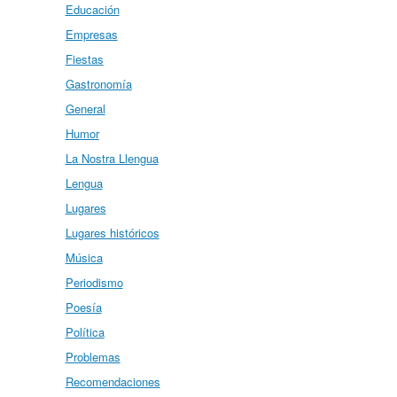
Educación
Empresas
Fiestas
Gastronomía
General
Humor
La Nostra Llengua
Lengua
Lugares
Lugares históricos
Música
Periodismo
Poesía
Política
Problemas
Recomendaciones