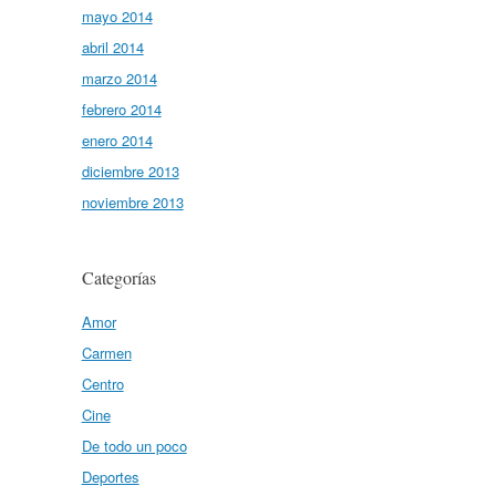
mayo 2014
abril 2014
marzo 2014
febrero 2014
enero 2014
diciembre 2013
noviembre 2013
Categorías
Amor
Carmen
Centro
Cine
De todo un poco
Deportes