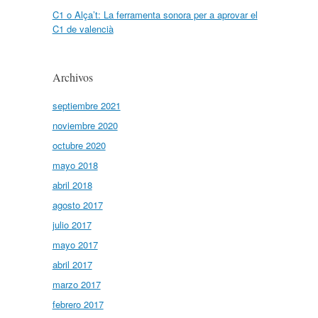
C1 o Alça’t: La ferramenta sonora per a aprovar el
C1 de valencià
Archivos
septiembre 2021
noviembre 2020
octubre 2020
mayo 2018
abril 2018
agosto 2017
julio 2017
mayo 2017
abril 2017
marzo 2017
febrero 2017