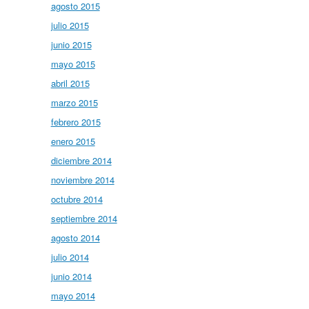
agosto 2015
julio 2015
junio 2015
mayo 2015
abril 2015
marzo 2015
febrero 2015
enero 2015
diciembre 2014
noviembre 2014
octubre 2014
septiembre 2014
agosto 2014
julio 2014
junio 2014
mayo 2014