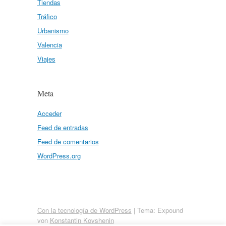
Tiendas
Tráfico
Urbanismo
Valencia
Viajes
Meta
Acceder
Feed de entradas
Feed de comentarios
WordPress.org
Con la tecnología de WordPress
|
Tema: Expound
von
Konstantin Kovshenin