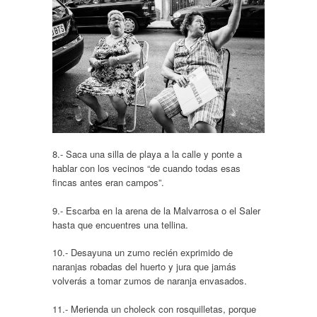
8.- Saca una silla de playa a la calle y ponte a
hablar con los vecinos “de cuando todas esas
fincas antes eran campos”.
9.- Escarba en la arena de la Malvarrosa o el Saler
hasta que encuentres una tellina.
10.- Desayuna un zumo recién exprimido de
naranjas robadas del huerto y jura que jamás
volverás a tomar zumos de naranja envasados.
11.- Merienda un choleck con rosquilletas, porque