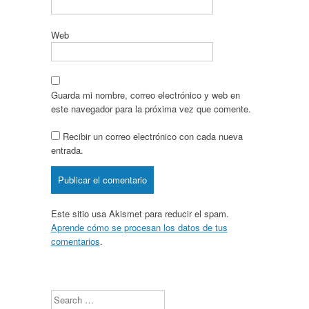
Web
Guarda mi nombre, correo electrónico y web en
este navegador para la próxima vez que comente.
Recibir un correo electrónico con cada nueva
entrada.
Este sitio usa Akismet para reducir el spam.
Aprende cómo se procesan los datos de tus
comentarios
.
Search