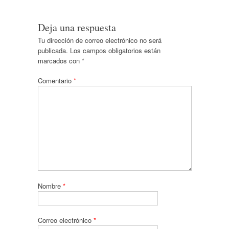
Deja una respuesta
Tu dirección de correo electrónico no será
publicada.
Los campos obligatorios están
marcados con
*
Comentario
*
Nombre
*
Correo electrónico
*