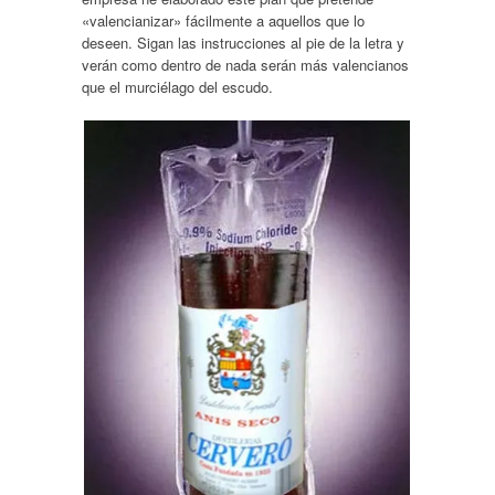
«valencianizar» fácilmente a aquellos que lo
deseen. Sigan las instrucciones al pie de la letra y
verán como dentro de nada serán más valencianos
que el murciélago del escudo.