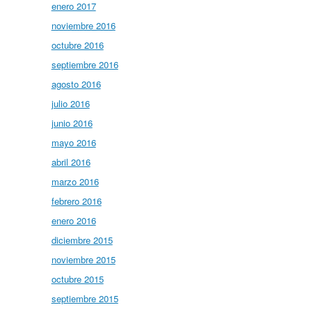
enero 2017
noviembre 2016
octubre 2016
septiembre 2016
agosto 2016
julio 2016
junio 2016
mayo 2016
abril 2016
marzo 2016
febrero 2016
enero 2016
diciembre 2015
noviembre 2015
octubre 2015
septiembre 2015