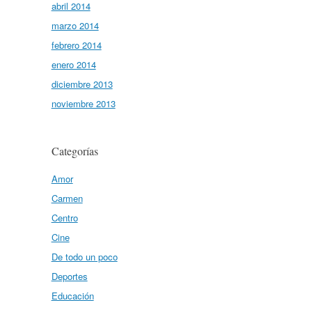
abril 2014
marzo 2014
febrero 2014
enero 2014
diciembre 2013
noviembre 2013
Categorías
Amor
Carmen
Centro
Cine
De todo un poco
Deportes
Educación