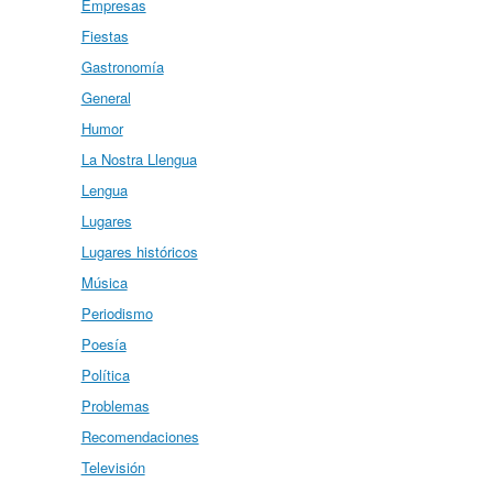
Empresas
Fiestas
Gastronomía
General
Humor
La Nostra Llengua
Lengua
Lugares
Lugares históricos
Música
Periodismo
Poesía
Política
Problemas
Recomendaciones
Televisión