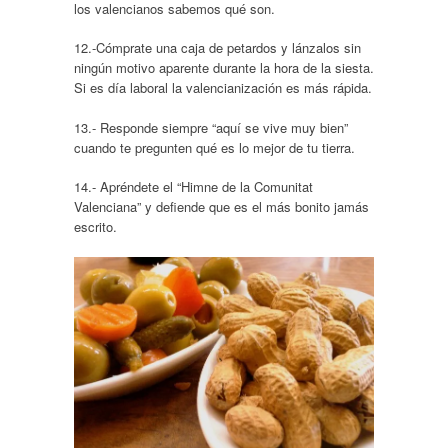
los valencianos sabemos qué son.
12.-Cómprate una caja de petardos y lánzalos sin
ningún motivo aparente durante la hora de la siesta.
Si es día laboral la valencianización es más rápida.
13.- Responde siempre “aquí se vive muy bien”
cuando te pregunten qué es lo mejor de tu tierra.
14.- Apréndete el “Himne de la Comunitat
Valenciana” y defiende que es el más bonito jamás
escrito.