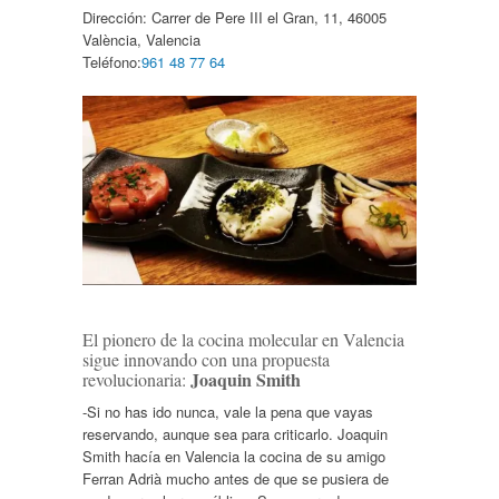
Dirección:
Carrer de Pere III el Gran, 11, 46005
València, Valencia
Teléfono:
961 48 77 64
El pionero de la cocina molecular en Valencia
sigue innovando con una propuesta
Joaquin Smith
revolucionaria:
-Si no has ido nunca, vale la pena que vayas
reservando, aunque sea para criticarlo. Joaquin
Smith hacía en Valencia la cocina de su amigo
Ferran Adrià mucho antes de que se pusiera de