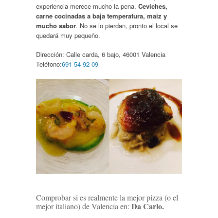
experiencia merece mucho la pena.
Ceviches,
carne cocinadas a baja temperatura, maiz y
mucho sabor
. No se lo pierdan, pronto el local se
quedará muy pequeño.
Dirección: C
alle carda, 6 bajo, 46001 Valencia
Teléfono:
691 54 92 09
Comprobar si es realmente la mejor pizza (o el
Da Carlo.
mejor italiano) de Valencia en: