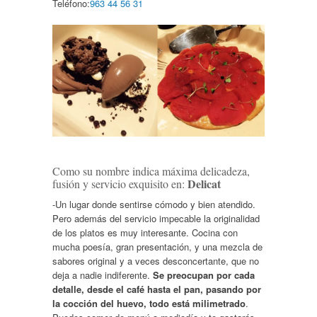
Teléfono:
963 44 56 31
Como su nombre indica máxima delicadeza,
Delicat
fusión y servicio exquisito en:
-Un lugar donde sentirse cómodo y bien atendido.
Pero además del servicio impecable la originalidad
de los platos es muy interesante. Cocina con
mucha poesía, gran presentación, y una mezcla de
sabores original y a veces desconcertante, que no
deja a nadie indiferente.
Se preocupan por cada
detalle, desde el café hasta el pan, pasando por
la cocción del huevo, todo está milimetrado
.