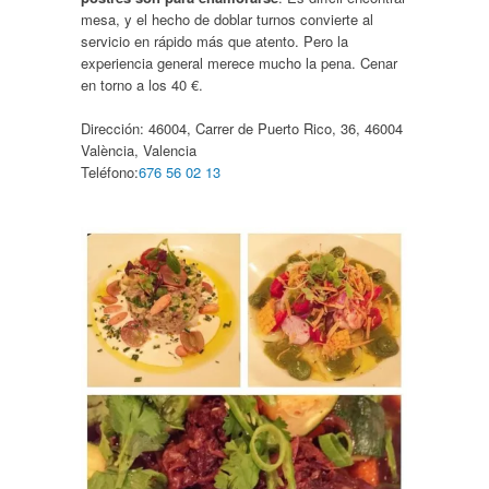
mesa, y el hecho de doblar turnos convierte al
servicio en rápido más que atento. Pero la
experiencia general merece mucho la pena. Cenar
en torno a los 40 €.
Dirección:
46004, Carrer de Puerto Rico, 36, 46004
València, Valencia
Teléfono:
676 56 02 13