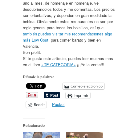
uno al mes, de homenaje en homenaje, ve
descubriéndolos todos y me comentas. Los precios
son orientativos, y dependen en gran medidade la
bebida. Obviamente estos restaurantes no son por
regla general para todos los bolsillos, así que
también puedes visitar mis recomendaciones algo
más Low Cost
, para comer barato y bien en
Valencia.
Bon profit.
Si te gusta este artículo, puedes leer muchos más
en el libro
«DE CATEGORIA»
¡¡¡Ya la venta!!!
Difunde la palabra:
Correo electrónico
Imprimir
Pocket
Reddit
Relacionado