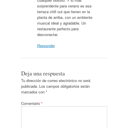
cualquier bolsillo. Y lo mas
sorprendente para verano es esa
terraza chill out que tienen en la
planta de arriba, con un ambiente
musical ideal y agradable. Un
restaurante perfecto para
desconectar.
Responder
Deja una respuesta
Tu dirección de correo electrónico no será
publicada.
Los campos obligatorios están
marcados con
*
Comentario
*