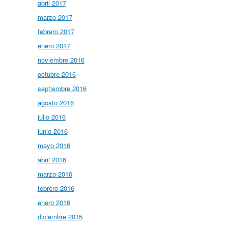
abril 2017
marzo 2017
febrero 2017
enero 2017
noviembre 2016
octubre 2016
septiembre 2016
agosto 2016
julio 2016
junio 2016
mayo 2016
abril 2016
marzo 2016
febrero 2016
enero 2016
diciembre 2015