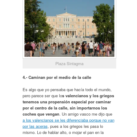
Plaza Sintagma
4.- Caminan por el medio de la calle
Es algo que yo pensaba que hacía todo el mundo,
pero parece ser que lo
s valencianos y los griegos
tenemos una propensión especial por caminar
por el centro de la calle, sin importarnos los
coches que vengan
. Un amigo vasco me dijo que
a los valencianos se les diferenciaba porque no van
por las aceras
, pues a los griegos les pasa lo
mismo. Lo de hablar alto, o mojar el pan en la