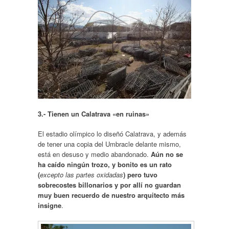
3.- Tienen un Calatrava «en ruinas»
El estadio olímpico lo diseñó Calatrava, y además
de tener una copia del Umbracle delante mismo,
está en desuso y medio abandonado.
Aún no se
ha caído ningún trozo, y bonito es un rato
(
excepto las partes oxidadas
) pero tuvo
sobrecostes billonarios y por allí no guardan
muy buen recuerdo de nuestro arquitecto más
insigne
.