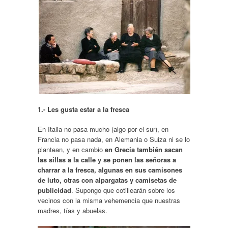
1.- Les gusta estar a la fresca
En Italia no pasa mucho (algo por el sur), en
Francia no pasa nada, en Alemania o Suiza ni se lo
plantean, y en cambio
en Grecia también sacan
las sillas a la calle y se ponen las señoras a
charrar a la fresca, algunas en sus camisones
de luto, otras con alpargatas y camisetas de
publicidad
. Supongo que cotillearán sobre los
vecinos con la misma vehemencia que nuestras
madres, tías y abuelas.