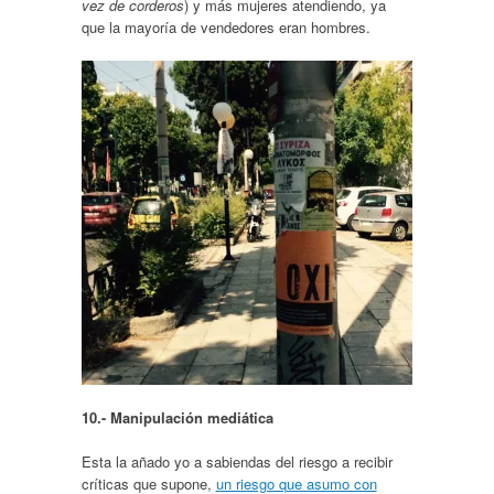
vez de corderos
) y más mujeres atendiendo, ya
que la mayoría de vendedores eran hombres.
10.- Manipulación mediática
Esta la añado yo a sabiendas del riesgo a recibir
críticas que supone,
un riesgo que asumo con