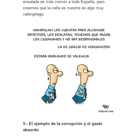
ensalada es más común a toda España, pero
creernos que la calle es nuestra es algo muy
valengriego.
5.- El ejemplo de la corrupción y el gasto
absurdo