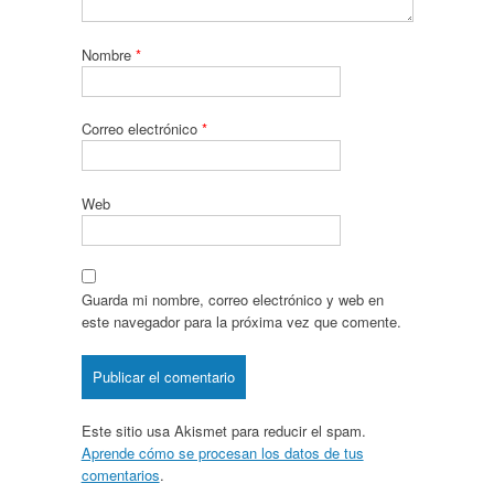
Nombre
*
Correo electrónico
*
Web
Guarda mi nombre, correo electrónico y web en
este navegador para la próxima vez que comente.
Este sitio usa Akismet para reducir el spam.
Aprende cómo se procesan los datos de tus
comentarios
.