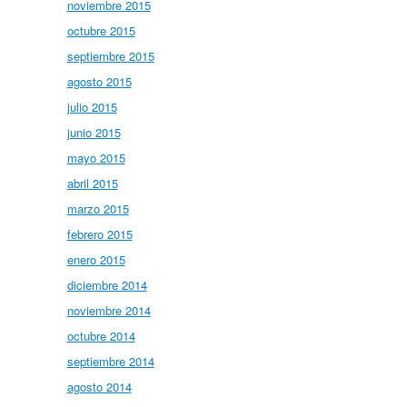
noviembre 2015
octubre 2015
septiembre 2015
agosto 2015
julio 2015
junio 2015
mayo 2015
abril 2015
marzo 2015
febrero 2015
enero 2015
diciembre 2014
noviembre 2014
octubre 2014
septiembre 2014
agosto 2014