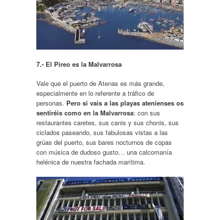
7.- El Pireo es la Malvarrosa
Vale que el puerto de Atenas es más grande,
especialmente en lo referente a tráfico de
personas.
Pero si vais a las playas atenienses os
sentiréis como en la Malvarrosa
: con sus
restaurantes caretes, sus canis y sus chonis, sus
ciclados paseando, sus fabulosas vistas a las
grúas del puerto, sus bares nocturnos de copas
con música de dudoso gusto… una calcomanía
helénica de nuestra fachada marítima.