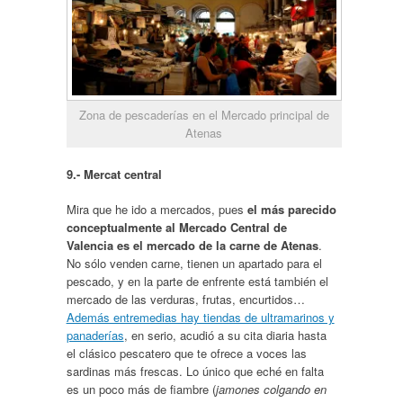
Zona de pescaderías en el Mercado principal de
Atenas
9.- Mercat central
Mira que he ido a mercados, pues
el más parecido
conceptualmente al Mercado Central de
Valencia es el mercado de la carne de Atenas
.
No sólo venden carne, tienen un apartado para el
pescado, y en la parte de enfrente está también el
mercado de las verduras, frutas, encurtidos…
Además entremedias hay tiendas de ultramarinos y
panaderías
, en serio, acudió a su cita diaria hasta
el clásico pescatero que te ofrece a voces las
sardinas más frescas. Lo único que eché en falta
es un poco más de fiambre (
jamones colgando en