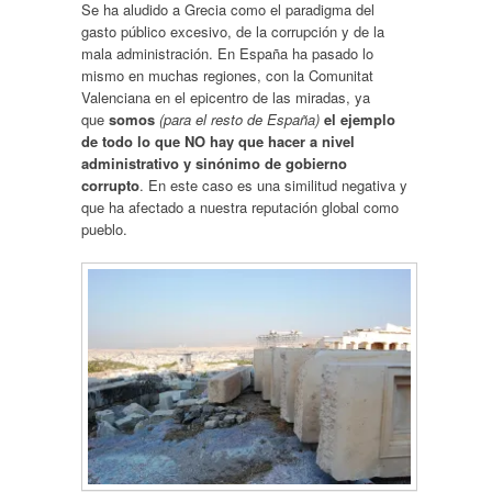
Se ha aludido a Grecia como el paradigma del
gasto público excesivo, de la corrupción y de la
mala administración. En España ha pasado lo
mismo en muchas regiones, con la Comunitat
Valenciana en el epicentro de las miradas, ya
que
somos
(para el resto de España)
el ejemplo
de todo lo que NO hay que hacer a nivel
administrativo y sinónimo de gobierno
corrupto
. En este caso es una similitud negativa y
que ha afectado a nuestra reputación global como
pueblo.