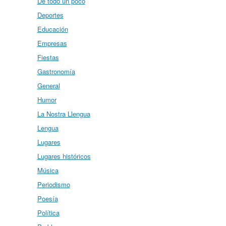
De todo un poco
Deportes
Educación
Empresas
Fiestas
Gastronomía
General
Humor
La Nostra Llengua
Lengua
Lugares
Lugares históricos
Música
Periodismo
Poesía
Política