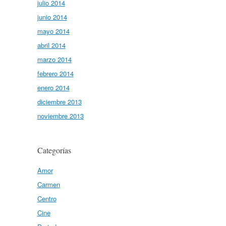
julio 2014
junio 2014
mayo 2014
abril 2014
marzo 2014
febrero 2014
enero 2014
diciembre 2013
noviembre 2013
Categorías
Amor
Carmen
Centro
Cine