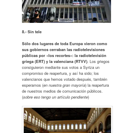
8.- Sin tele
Sólo dos lugares de toda Europa vieron como
sus gobiernos cerraban las radiotelevisiones
públicas por «los recortes»: la radiotelevisión
griega (ERT) y la valenciana (RTVV)
. Los griegos
consiguieron mediante sus votos a Syriza un
compromiso de reapertura, y así ha sido; los
valencianos que hemos votado después, también
esperamos (
en nuestra gran mayoría
) la reapertura
de nuestros medios de comunicación públicos.
(
sobre eso tengo un artículo pendiente
)