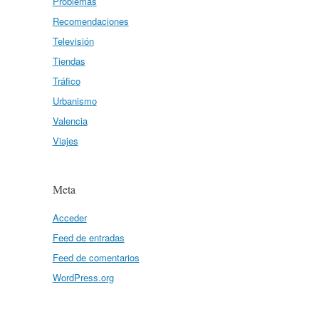
Problemas
Recomendaciones
Televisión
Tiendas
Tráfico
Urbanismo
Valencia
Viajes
Meta
Acceder
Feed de entradas
Feed de comentarios
WordPress.org