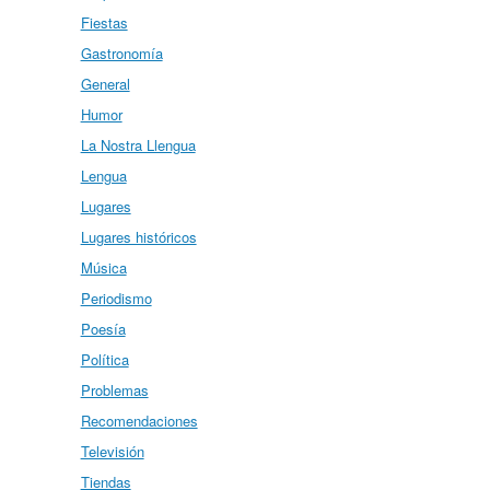
Fiestas
Gastronomía
General
Humor
La Nostra Llengua
Lengua
Lugares
Lugares históricos
Música
Periodismo
Poesía
Política
Problemas
Recomendaciones
Televisión
Tiendas