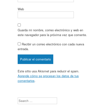
Web
Guarda mi nombre, correo electrónico y web en
este navegador para la próxima vez que comente.
Recibir un correo electrónico con cada nueva
entrada.
Este sitio usa Akismet para reducir el spam.
Aprende cómo se procesan los datos de tus
comentarios
.
Search