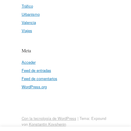
Tráfico
Urbanismo
Valencia
Viajes
Meta
Acceder
Feed de entradas
Feed de comentarios
WordPress.org
Con la tecnología de WordPress
|
Tema: Expound
von
Konstantin Kovshenin