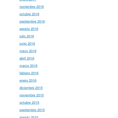
noviembre 2016
octubre 2016
septiembre 2016
agosto 2016
julio 2016
junio 2016
mayo 2016
abril 2016
marzo 2016
febrero 2016
enero 2016
diciembre 2015
noviembre 2015
octubre 2015
septiembre 2015
agosto 2015