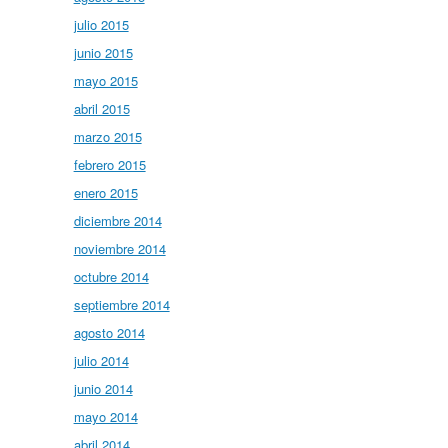
julio 2015
junio 2015
mayo 2015
abril 2015
marzo 2015
febrero 2015
enero 2015
diciembre 2014
noviembre 2014
octubre 2014
septiembre 2014
agosto 2014
julio 2014
junio 2014
mayo 2014
abril 2014