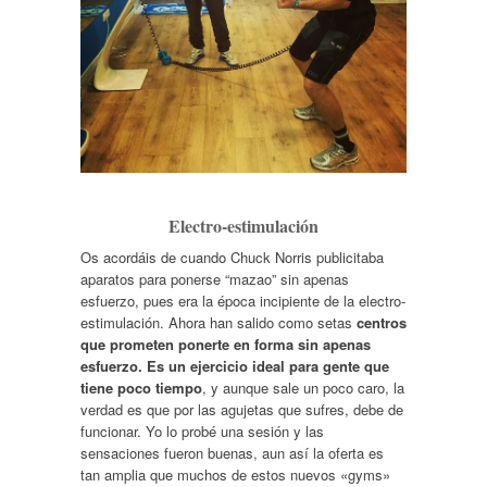
Electro-estimulación
Os acordáis de cuando Chuck Norris publicitaba
aparatos para ponerse “mazao” sin apenas
esfuerzo, pues era la época incipiente de la electro-
estimulación. Ahora han salido como setas
centros
que prometen ponerte en forma sin apenas
esfuerzo. Es un ejercicio ideal para gente que
tiene poco tiempo
, y aunque sale un poco caro, la
verdad es que por las agujetas que sufres, debe de
funcionar. Yo lo probé una sesión y las
sensaciones fueron buenas, aun así la oferta es
tan amplia que muchos de estos nuevos «gyms»