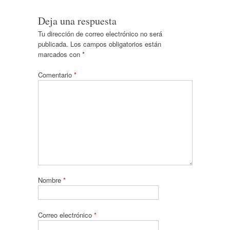
Deja una respuesta
Tu dirección de correo electrónico no será
publicada.
Los campos obligatorios están
marcados con
*
Comentario
*
Nombre
*
Correo electrónico
*