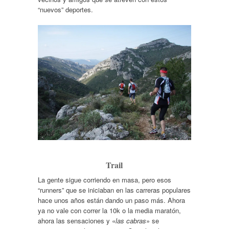
“nuevos” deportes.
Trail
La gente sigue corriendo en masa, pero esos
“runners” que se iniciaban en las carreras populares
hace unos años están dando un paso más. Ahora
ya no vale con correr la 10k o la media maratón,
ahora las sensaciones y «
las cabras
» se