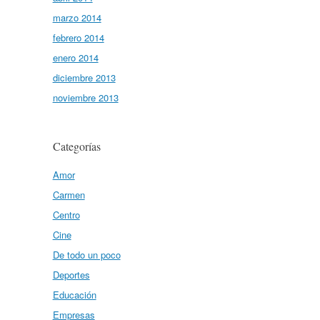
marzo 2014
febrero 2014
enero 2014
diciembre 2013
noviembre 2013
Categorías
Amor
Carmen
Centro
Cine
De todo un poco
Deportes
Educación
Empresas