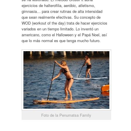
ejercicios de halterofilia, aeróbic, atletismo,
gimnasia… para crear rutinas de alta intensidad
que sean realmente efectivas. Su concepto de
WOD (workout of the day) trata de hacer ejercicios
variados en un tiempo limitado. Lo inventó un
americano, como el Halloween y el Papá Noel, así
que lo más normal es que tenga mucho futuro.
Foto de la Penumatsa Family