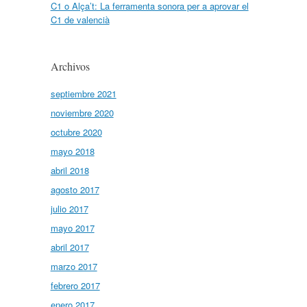
C1 o Alça’t: La ferramenta sonora per a aprovar el
C1 de valencià
Archivos
septiembre 2021
noviembre 2020
octubre 2020
mayo 2018
abril 2018
agosto 2017
julio 2017
mayo 2017
abril 2017
marzo 2017
febrero 2017
enero 2017