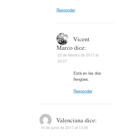
Responder
Vicent
Marco
dice:
22 de febrero de 2017 at
20:07
Està en les dos
llengües.
Responder
Valenciana
dice:
16 de junio de 2017 at 13:25