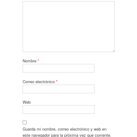
Nombre
*
Correo electrónico
*
Web
Guarda mi nombre, correo electrónico y web en
este navegador para la próxima vez que comente.