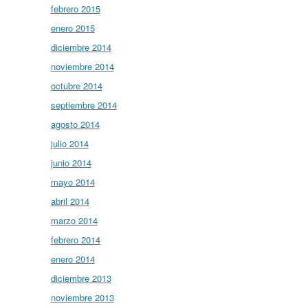
febrero 2015
enero 2015
diciembre 2014
noviembre 2014
octubre 2014
septiembre 2014
agosto 2014
julio 2014
junio 2014
mayo 2014
abril 2014
marzo 2014
febrero 2014
enero 2014
diciembre 2013
noviembre 2013