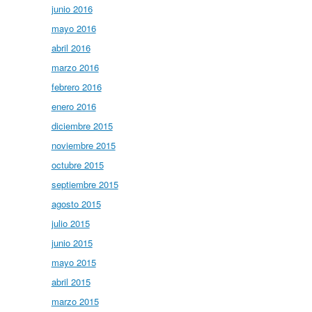
junio 2016
mayo 2016
abril 2016
marzo 2016
febrero 2016
enero 2016
diciembre 2015
noviembre 2015
octubre 2015
septiembre 2015
agosto 2015
julio 2015
junio 2015
mayo 2015
abril 2015
marzo 2015