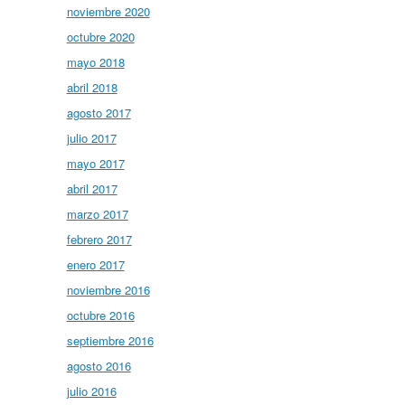
noviembre 2020
octubre 2020
mayo 2018
abril 2018
agosto 2017
julio 2017
mayo 2017
abril 2017
marzo 2017
febrero 2017
enero 2017
noviembre 2016
octubre 2016
septiembre 2016
agosto 2016
julio 2016